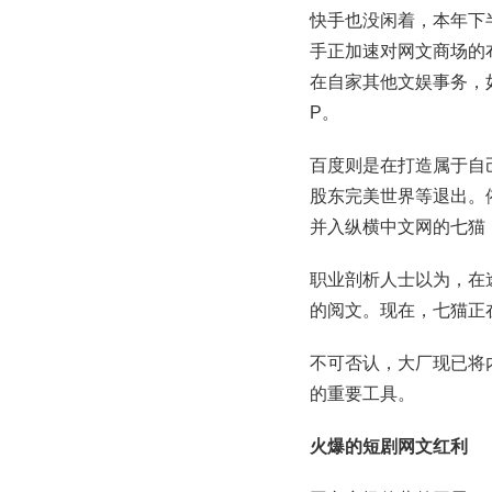
快手也没闲着，本年下
手正加速对网文商场的
在自家其他文娱事务，
P。
百度则是在打造属于自
股东完美世界等退出。
并入纵横中文网的七猫
职业剖析人士以为，在
的阅文。现在，七猫正
不可否认，大厂现已将
的重要工具。
火爆的短剧网文红利