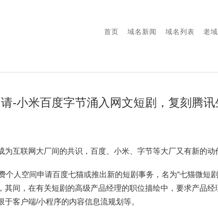
首页
域名新闻
域名列表
老域
请-小米百度字节涌入网文短剧，复刻腾讯
成为互联网大厂间的共识，百度、小米、字节等大厂又有新的动
免费个人空间申请百度七猫或推出新的短剧事务，名为“七猫微短剧”
，其间，在有关短剧的高级产品经理的职位描绘中，要求产品经
限于客户端/小程序的内容信息流规划等。