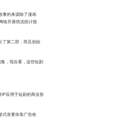
故事的来源除了漫画
网络开展情况统计报
出了第二部，而且创始
剧集，现在看，这些短剧
将IP应用于短剧的商业形
形式首要依靠广告收