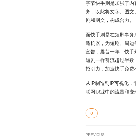
字节快手则是加强了内
务，以此将文字、图文
剧和网文，构成合力。
而快手则是在短剧事务
造机器，为短剧、周边
宣告，曩昔一年，快手
短剧一样引流超过半数
招引力，加速快手免费
从IP制造到IP可视化
联网职业中的流量和变
0
PREVIOUS