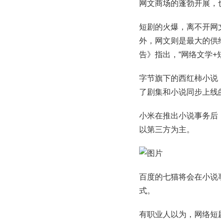
网文商场的蓬勃开展，
短剧的火爆，离不开网
外，网文则是最大的供
告》指出，“网络文学+
字节旗下的西红柿小说
了剧集和小说同步上线
小米在推出小说事务后
以第三方为主。
百度的七猫将会在小说事
式。
有职业人以为，网络短