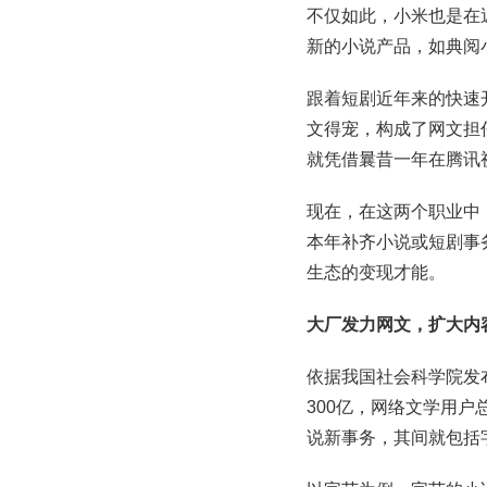
不仅如此，小米也是在
新的小说产品，如典阅
跟着短剧近年来的快速
文得宠，构成了网文担
就凭借曩昔一年在腾讯
现在，在这两个职业中
本年补齐小说或短剧事
生态的变现才能。
大厂发力网文，扩大内
依据我国社会科学院发布
300亿，网络文学用户
说新事务，其间就包括