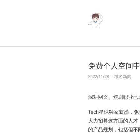
免费个人空间申
2022/11/28
域名新闻
深耕网文、短剧职业已
Tech星球独家获悉，
大力招募这方面的人才
的产品规划，包括但不