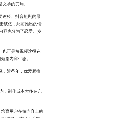
是文学的变局。
要途径。抖音短剧的最
点击破亿，此前推出的情
内容也分为了恋爱、乡
。也正是短视频途径在
的短剧内容生态。
径，近些年，优爱腾推
以内，制作成本大多在几
，培育用户在短内容上的