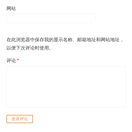
网站
在此浏览器中保存我的显示名称、邮箱地址和网站地址，
以便下次评论时使用。
评论
*