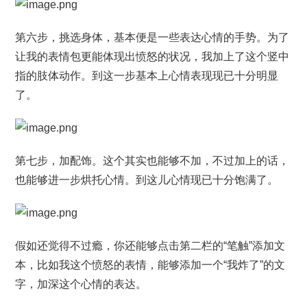
第六步，挑选身体，基本便是一些表达心情的手势。为了
让我的表情包更能体现出愤怒的状况，我加上了这个竖中
指的肢体动作。到这一步基本上心情表现现已十分明显
了。
第七步，加配饰。这个其实也能够不加，不过加上的话，
也能够进一步烘托心情。到这儿心情现已十分饱满了。
假如还觉得不过瘾，你还能够点击第二栏的“笔触”添加文
本，比如我这个愤怒的表情，能够添加一个“我炸了”的文
字，加深这个心情的表达。