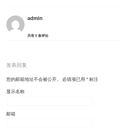
admin
共有
0
条评论
发表回复
您的邮箱地址不会被公开。
必填项已用
*
标注
显示名称
邮箱