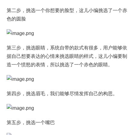
第二步，挑选一个你想要的脸型，这儿小编挑选了一个赤
色的圆脸
第三步，挑选眼睛，系统自带的款式有很多，用户能够依
据自己想要表达的心情来挑选眼睛的样式，这儿小编要制
造一个愤怒的表情，所以挑选了一个赤色的眼睛。
第四步，挑选眉毛，我们能够尽情发挥自己的构思。
第五步，挑选一个嘴巴