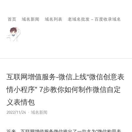
首页
域名新闻
域名列表
老域名批发 – 百度收录域名
互联网增值服务-微信上线“微信创意表
情小程序” 7步教你如何制作微信自定
义表情包
2022/11/24
域名新闻
近来，互联网增值服务微信推出了一款名为“微信构思表