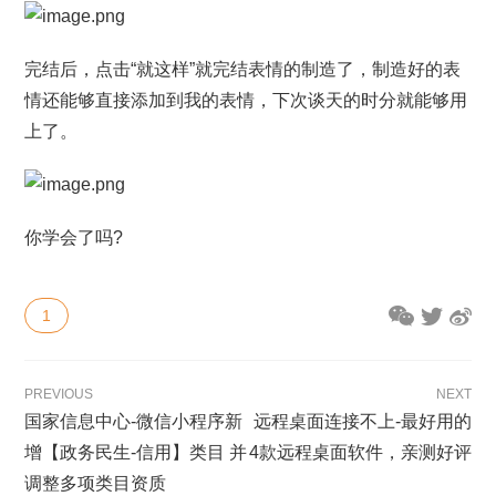
完结后，点击“就这样”就完结表情的制造了，制造好的表
情还能够直接添加到我的表情，下次谈天的时分就能够用
上了。
你学会了吗?
1
PREVIOUS
NEXT
国家信息中心-微信小程序新
远程桌面连接不上-最好用的
增【政务民生-信用】类目 并
4款远程桌面软件，亲测好评
调整多项类目资质