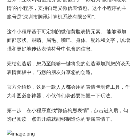
情”的小程序，支持自定义微信表情包。这个小程序的主
账号是“深圳市腾讯计算机系统有限公司”。
这个小程序基于可定制的微信黄脸表情元素。 能够添加
面部形状、眼睛、眉毛、嘴巴、身体、配饰和文字，以增
强和更好地传达表情符号中包含的信息。
完结创造后，您乃至能够一键将您的创造添加到您的谈天
表情面板中，与您的朋友分享您的创造。
官方介绍称，这是一款人人都会用的表情包制造工具，作
为斗图必备神器，小伙伴们势必要把握一下玩法。
第一步，在小程序查找“微信构思表情”，点击进入后，勾
选已阅读，点击开端就能够制造你的专属表情了。