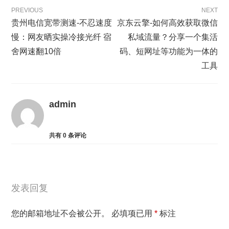
PREVIOUS
NEXT
贵州电信宽带测速-不忍速度
京东云擎-如何高效获取微信
慢：网友晒实操冷接光纤 宿
私域流量？分享一个集活
舍网速翻10倍
码、短网址等功能为一体的
工具
admin
共有
0
条评论
发表回复
您的邮箱地址不会被公开。
必填项已用
*
标注