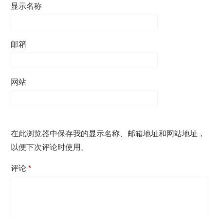
显示名称
邮箱
网站
在此浏览器中保存我的显示名称、邮箱地址和网站地址，
以便下次评论时使用。
评论
*