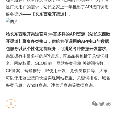
足广大用户的需求，站长之家上一年推出了API接口调用
服务渠道——
【长东西敞开渠道】
。
站长东西敞开渠道官网:
丰富多样的API资源
【站长东西敞
开渠道】聚集多类接口，供给方便调用的API接口与数据
包服务以及个性化定制服务，可满足各种数据开发需求。
渠道拥有丰富多样的API资源，商品品类包括了关键词排
名、网站权重、SEO目标、网站备案价格.关键词指数、I
CP备案、营销推行、IP使用开发、竞价类接口等。大家
可以使用这些接口快速实现网站权重、关键词排名、域名
备案信息、Whois查询、违禁词查询等数据查询。
0