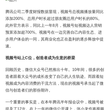
腾讯公司二季度财报数据显现，视频号总视频播放量同比
添加200%、总用户时长超过朋友圈总用户时长的80%。
此外官方表示，同比上一年8月，视频号短视频达人营销
预算添加超700%。视频号在一边完善自己内容生态、进
步用户体会的一同，其商业化也正在盈利的逐步释放中提
速。
视频号站上C位，创造者成为生意的桥梁
回顾历史，微信大众号已然推出十年。10年间，很多的创
造者跟着大众号的成长改变了自己的人生轨迹。而跟着短
视频成为内容消费的干流方法，现在的视频号承当起了微
信与创造者们的那份期许。
一个重要的事实是，在本年腾讯半年报会议中，视频号被
提及了12次。在上一年的微信公开课上，张小龙也将视频