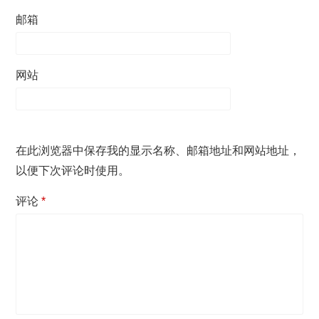
邮箱
网站
在此浏览器中保存我的显示名称、邮箱地址和网站地址，
以便下次评论时使用。
评论
*