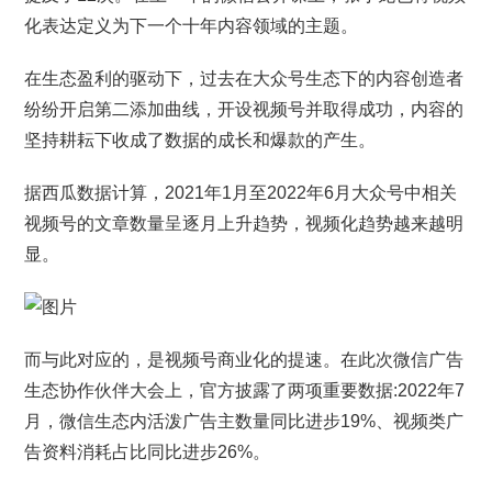
化表达定义为下一个十年内容领域的主题。
在生态盈利的驱动下，过去在大众号生态下的内容创造者
纷纷开启第二添加曲线，开设视频号并取得成功，内容的
坚持耕耘下收成了数据的成长和爆款的产生。
据西瓜数据计算，2021年1月至2022年6月大众号中相关
视频号的文章数量呈逐月上升趋势，视频化趋势越来越明
显。
而与此对应的，是视频号商业化的提速。在此次微信广告
生态协作伙伴大会上，官方披露了两项重要数据:2022年7
月，微信生态内活泼广告主数量同比进步19%、视频类广
告资料消耗占比同比进步26%。