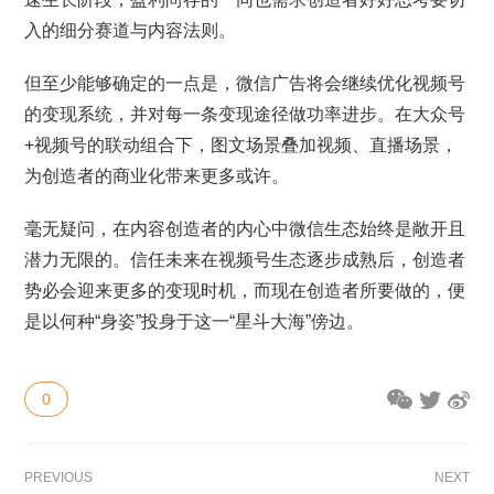
入的细分赛道与内容法则。
但至少能够确定的一点是，微信广告将会继续优化视频号
的变现系统，并对每一条变现途径做功率进步。在大众号
+视频号的联动组合下，图文场景叠加视频、直播场景，
为创造者的商业化带来更多或许。
毫无疑问，在内容创造者的内心中微信生态始终是敞开且
潜力无限的。信任未来在视频号生态逐步成熟后，创造者
势必会迎来更多的变现时机，而现在创造者所要做的，便
是以何种“身姿”投身于这一“星斗大海”傍边。
0
PREVIOUS
NEXT