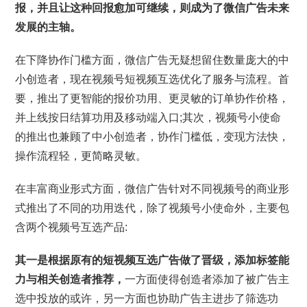
报，并且让这种回报愈加可继续，则成为了微信广告未来
发展的主轴。
在下降协作门槛方面，微信广告无疑想留住数量庞大的中
小创造者，现在视频号短视频互选优化了服务与流程。首
要，推出了更智能的报价功用、更灵敏的订单协作价格，
并上线按日结算功用及移动端入口;其次，视频号小使命
的推出也兼顾了中小创造者，协作门槛低，变现方法快，
操作流程轻，更简略灵敏。
在丰富商业形式方面，微信广告针对不同视频号的商业形
式推出了不同的功用迭代，除了视频号小使命外，主要包
含两个视频号互选产品:
其一是根据原有的短视频互选广告做了晋级，添加标签能
力与相关创造者推荐，
一方面使得创造者添加了被广告主
选中投放的或许，另一方面也协助广告主进步了筛选功