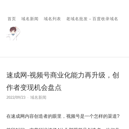
首页
域名新闻
域名列表
老域名批发 – 百度收录域名
速成网-视频号商业化能力再升级，创
作者变现机会盘点
2022/09/23
域名新闻
在速成网内容创造者的眼里，视频号是一个怎样的渠道?