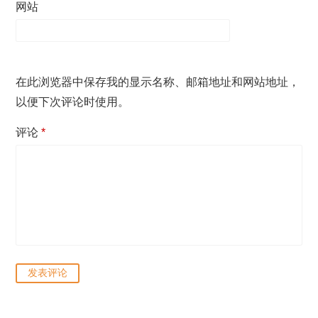
网站
在此浏览器中保存我的显示名称、邮箱地址和网站地址，
以便下次评论时使用。
评论
*