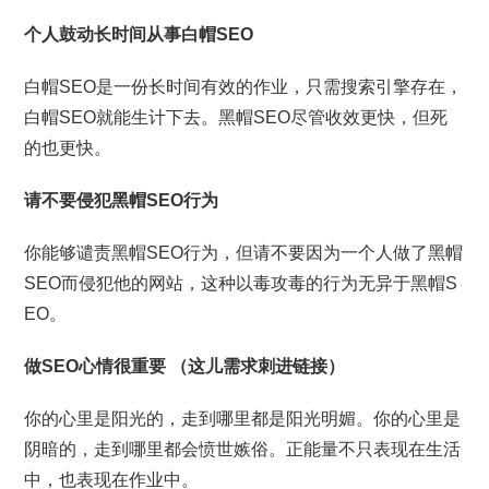
个人鼓动长时间从事白帽SEO
白帽SEO是一份长时间有效的作业，只需搜索引擎存在，
白帽SEO就能生计下去。黑帽SEO尽管收效更快，但死
的也更快。
请不要侵犯黑帽SEO行为
你能够谴责黑帽SEO行为，但请不要因为一个人做了黑帽
SEO而侵犯他的网站，这种以毒攻毒的行为无异于黑帽S
EO。
做SEO心情很重要
（这儿需求刺进链接）
你的心里是阳光的，走到哪里都是阳光明媚。你的心里是
阴暗的，走到哪里都会愤世嫉俗。正能量不只表现在生活
中，也表现在作业中。