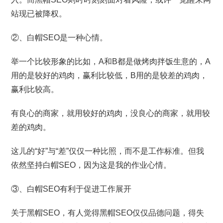
站现已被降权。
②、白帽SEO是一种心情。
举一个比较形象的比如，A和B都是做烤肉拌饭生意的，A
用的是较好的鸡肉，赢利比较低，B用的是较差的鸡肉，
赢利比较高。
有良心的商家，就用较好的鸡肉，没良心的商家，就用较
差的鸡肉。
这儿的“好”与“差”仅仅一种比照，而不是工作标准。但我
依然坚持白帽SEO，因为这是我的作业心情。
③、白帽SEO有利于促进工作展开
关于黑帽SEO，有人觉得黑帽SEO仅仅品德问题，得失