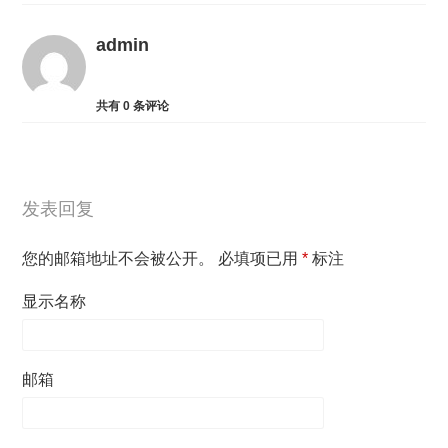
admin
共有
0
条评论
发表回复
您的邮箱地址不会被公开。
必填项已用
*
标注
显示名称
邮箱