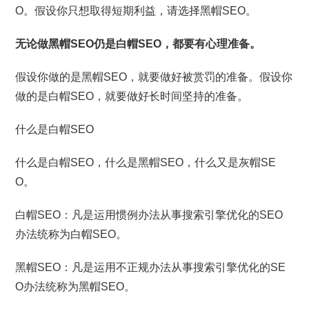
O。假设你只想取得短期利益，请选择黑帽SEO。
无论做黑帽SEO仍是白帽SEO，都要有心理准备。
假设你做的是黑帽SEO，就要做好被赏罚的准备。假设你
做的是白帽SEO，就要做好长时间坚持的准备。
什么是白帽SEO
什么是白帽SEO，什么是黑帽SEO，什么又是灰帽SE
O。
白帽SEO：凡是运用惯例办法从事搜索引擎优化的SEO
办法统称为白帽SEO。
黑帽SEO：凡是运用不正规办法从事搜索引擎优化的SE
O办法统称为黑帽SEO。