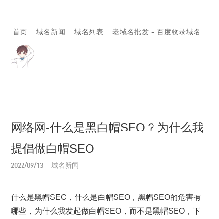
首页
域名新闻
域名列表
老域名批发 – 百度收录域名
网络网-什么是黑白帽SEO？为什么我
提倡做白帽SEO
2022/09/13
域名新闻
什么是黑帽SEO，什么是白帽SEO，黑帽SEO的危害有
哪些，为什么我发起做白帽SEO，而不是黑帽SEO，下