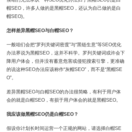
帽SEO，许多人做的是黑帽SEO，还认为自己做的是白
帽SEO)。
怎样差异黑帽SEO与白帽SEO？
一般咱们会把“罗列关键词密度”与“黑链生意”等SEO优化
办法界说为黑帽SEO，这并不科学。罗列关键词或许会下
降用户体会，但并没有蓄意危害或侵犯搜索引擎，更准确
的说这种SEO办法应该称作“灰帽SEO”，而不是“黑帽SE
O”。
差异黑帽SEO与白帽SEO的办法很简略，有利于用户体
会的就是白帽SEO，有损于用户体会的就是黑帽SEO。
我应该做黑帽SEO仍是白帽SEO？
假设你计划长时间运营一个正规的网站，请选择白帽SE