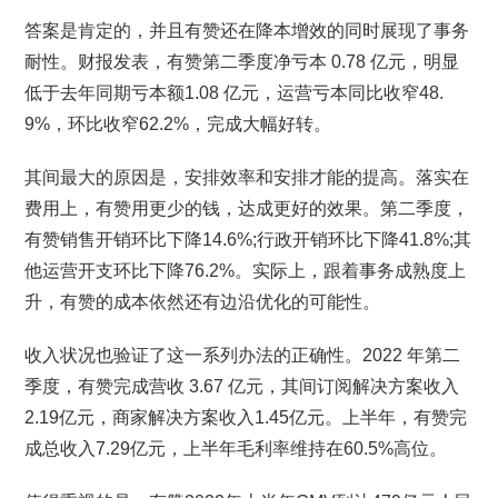
答案是肯定的，并且有赞还在降本增效的同时展现了事务
耐性。财报发表，有赞第二季度净亏本 0.78 亿元，明显
低于去年同期亏本额1.08 亿元，运营亏本同比收窄48.
9%，环比收窄62.2%，完成大幅好转。
其间最大的原因是，安排效率和安排才能的提高。落实在
费用上，有赞用更少的钱，达成更好的效果。第二季度，
有赞销售开销环比下降14.6%;行政开销环比下降41.8%;其
他运营开支环比下降76.2%。实际上，跟着事务成熟度上
升，有赞的成本依然还有边沿优化的可能性。
收入状况也验证了这一系列办法的正确性。2022 年第二
季度，有赞完成营收 3.67 亿元，其间订阅解决方案收入
2.19亿元，商家解决方案收入1.45亿元。上半年，有赞完
成总收入7.29亿元，上半年毛利率维持在60.5%高位。