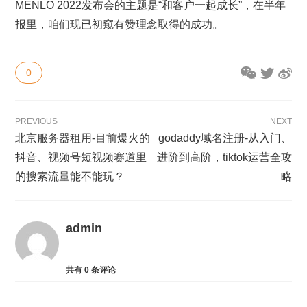
MENLO 2022发布会的主题是“和客户一起成长”，在半年
报里，咱们现已初窥有赞理念取得的成功。
0
PREVIOUS
NEXT
北京服务器租用-目前爆火的
godaddy域名注册-从入门、
抖音、视频号短视频赛道里
进阶到高阶，tiktok运营全攻
的搜索流量能不能玩？
略
admin
共有
0
条评论