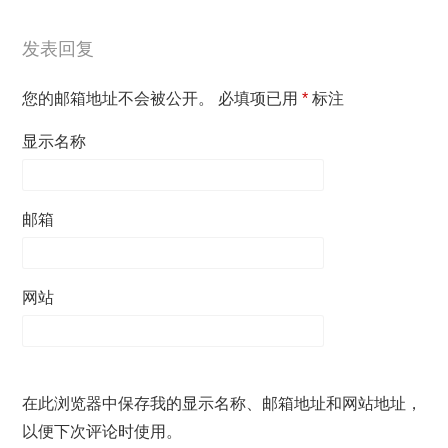
发表回复
您的邮箱地址不会被公开。
必填项已用
*
标注
显示名称
邮箱
网站
在此浏览器中保存我的显示名称、邮箱地址和网站地址，
以便下次评论时使用。