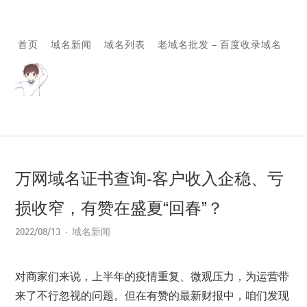
首页
域名新闻
域名列表
老域名批发 – 百度收录域名
万网域名证书查询-客户收入企稳、亏
损收窄，有赞在盛夏“回春”？
2022/08/13
域名新闻
对商家们来说，上半年的疫情重复、微观压力，为运营带
来了不行忽视的问题。但在有赞的最新财报中，咱们发现