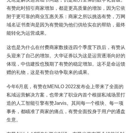
有赞此时招引商家增加，都是更高质量的增加，因为它依
附于更可靠的商业互惠关系：商家之所以挑选有赞，万网
域名证书查询是因为有赞能为他们供给实在的帮助，最终
能转化为运营成果。
这也是为什么在付费商家数接连四个季度下跌后，有赞从
头迎来了自己的增加。大华证券以为这是运营逐渐向好的
体现，中信建投也预期了有赞的稳定增加。这不是命运馈
赠的礼物，这是有赞自动争取来的成果。
今年6月底，有赞在MENLO 2022发布会上带来了全面的
私域运营解决方案，也带来了职业内首个根据私域场景打
造的人工智能引擎有赞Jarvis。其间每一个模块、每一项
事务，都瞄准了商家的痛点，有赞全面投身于用户的通盘
生意。