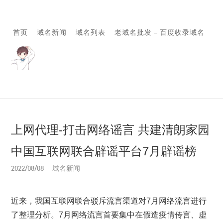
首页
域名新闻
域名列表
老域名批发 – 百度收录域名
上网代理-打击网络谣言 共建清朗家园
中国互联网联合辟谣平台7月辟谣榜
2022/08/08
域名新闻
近来，我国互联网联合驳斥流言渠道对7月网络流言进行
了整理分析。7月网络流言首要集中在假造疫情传言、虚