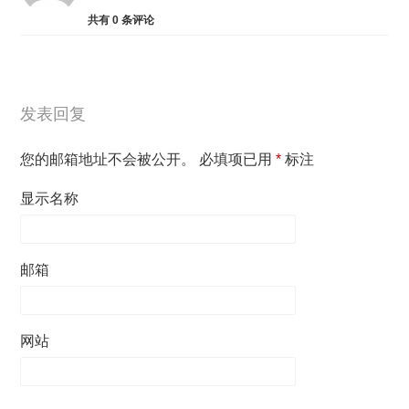
共有
0
条评论
发表回复
您的邮箱地址不会被公开。
必填项已用
*
标注
显示名称
邮箱
网站