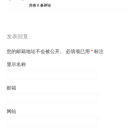
共有
0
条评论
发表回复
您的邮箱地址不会被公开。
必填项已用
*
标注
显示名称
邮箱
网站