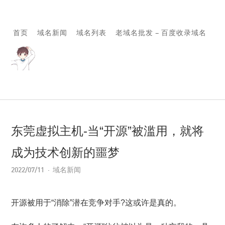
首页
域名新闻
域名列表
老域名批发 – 百度收录域名
东莞虚拟主机-当“开源”被滥用，就将
成为技术创新的噩梦
2022/07/11
域名新闻
开源被用于“消除”潜在竞争对手?这或许是真的。