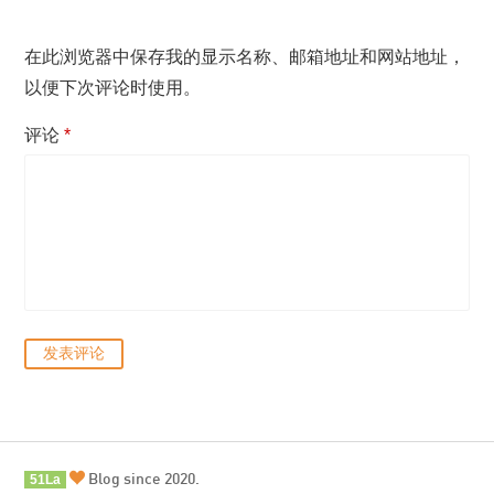
在此浏览器中保存我的显示名称、邮箱地址和网站地址，
以便下次评论时使用。
评论
*
Blog since 2020.
51La