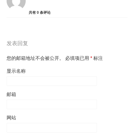
共有
0
条评论
发表回复
您的邮箱地址不会被公开。
必填项已用
*
标注
显示名称
邮箱
网站