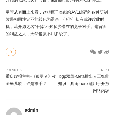
尽管从表面上来看，这些巨子奉献给AV1编码的各种研制
效果相同注定不能转化为盈余，但他们却有或许趁此时
机，藉开源之名“干掉”不知多少潜在的竞争对手。这背面
的利益之大，天然也就不用多说了。
0
PREVIOUS
NEXT
重庆虚拟主机-《孤勇者》变
bgp双线-Meta推出人工智能
全民儿歌，谁是推手？
知识工具Sphere 适用于开放
网络内容
admin