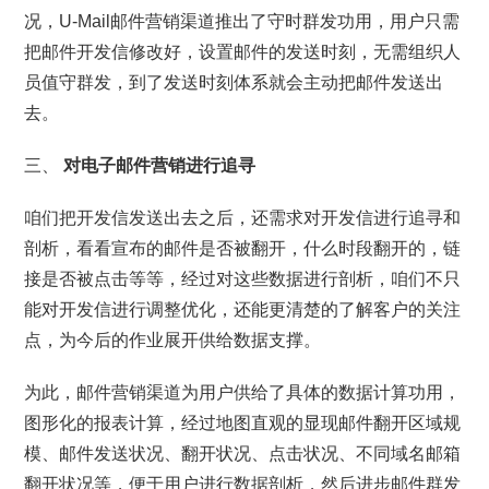
况，U-Mail邮件营销渠道推出了守时群发功用，用户只需
把邮件开发信修改好，设置邮件的发送时刻，无需组织人
员值守群发，到了发送时刻体系就会主动把邮件发送出
去。
三、
对电子邮件营销进行追寻
咱们把开发信发送出去之后，还需求对开发信进行追寻和
剖析，看看宣布的邮件是否被翻开，什么时段翻开的，链
接是否被点击等等，经过对这些数据进行剖析，咱们不只
能对开发信进行调整优化，还能更清楚的了解客户的关注
点，为今后的作业展开供给数据支撑。
为此，邮件营销渠道为用户供给了具体的数据计算功用，
图形化的报表计算，经过地图直观的显现邮件翻开区域规
模、邮件发送状况、翻开状况、点击状况、不同域名邮箱
翻开状况等，便于用户进行数据剖析，然后进步邮件群发