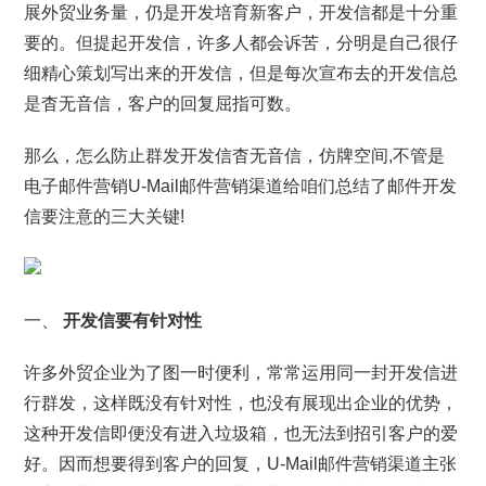
展外贸业务量，仍是开发培育新客户，开发信都是十分重
要的。但提起开发信，许多人都会诉苦，分明是自己很仔
细精心策划写出来的开发信，但是每次宣布去的开发信总
是杳无音信，客户的回复屈指可数。
那么，怎么防止群发开发信杳无音信，仿牌空间,不管是
电子邮件营销U-Mail邮件营销渠道给咱们总结了邮件开发
信要注意的三大关键!
一、
开发信要有针对性
许多外贸企业为了图一时便利，常常运用同一封开发信进
行群发，这样既没有针对性，也没有展现出企业的优势，
这种开发信即便没有进入垃圾箱，也无法到招引客户的爱
好。因而想要得到客户的回复，U-Mail邮件营销渠道主张