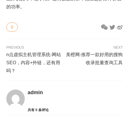
的功率。
0
PREVIOUS
NEXT
n点虚拟主机管理系统-网站
美橙网-推荐一款好用的搜狗
SEO，内容+外链，还有用
收录批量查询工具
吗？
admin
共有
0
条评论