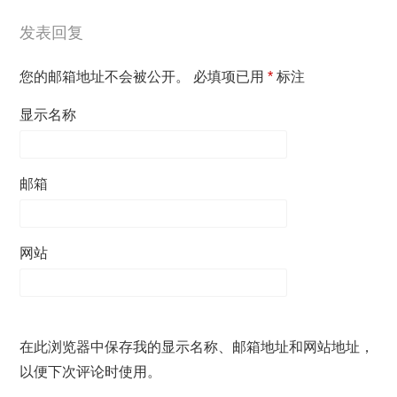
发表回复
您的邮箱地址不会被公开。
必填项已用
*
标注
显示名称
邮箱
网站
在此浏览器中保存我的显示名称、邮箱地址和网站地址，
以便下次评论时使用。