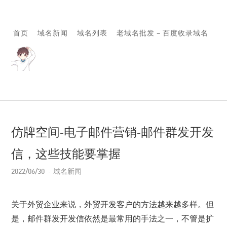
首页
域名新闻
域名列表
老域名批发 – 百度收录域名
仿牌空间-电子邮件营销-邮件群发开发
信，这些技能要掌握
2022/06/30
域名新闻
关于外贸企业来说，外贸开发客户的方法越来越多样。但
是，邮件群发开发信依然是最常用的手法之一，不管是扩