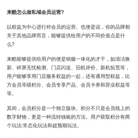
来酷怎么做私域会员运营?
以权益为中心进行对会员的运营。也便是说，你的品牌相
关于其他品牌而言，能够提供给用户的不同价值点是什
么?
来酷能够提供给用户的便是销服一体化的才干，如清洁换
新、碎屏无忧检测、门店闪送、旧机评价、新机拓荒等，
用户能够享用门店服务权益的一起，还有通用型权益，比
方会员等级积分、会员专享产品、会员卡券和异业权益等
等。
其间，会员积分是一个独立版块。积分不只是会员线上的
数字财物，更是一种流转钱银的方法。用户获取积分有两
个玩法:常态化玩法和超预期玩法。