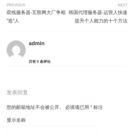
PREVIOUS
NEXT
双线服务器-互联网大厂争相
韩国代理服务器-运营人快速
“造”人
提升个人能力的十个方法
admin
共有
0
条评论
发表回复
您的邮箱地址不会被公开。
必填项已用
*
标注
显示名称