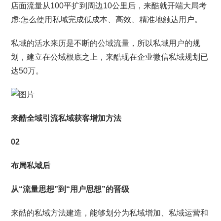
店面流量从100平扩到周边10公里后，来酷就开端大局考
虑:怎么使用私域完成低成本、高效、精准地触达用户。
私域的活水来历是不断的公域流量，所以私域用户的规
划，建立在公域根底之上，来酷现在企业微信私域规划已
达50万。
来酷全域引流私域获客增加方法
02
布局私域后
从“流量思想”到“用户思想”的晋级
来酷的私域方法建造，能够划分为私域增加、私域运营和