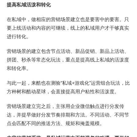
提高私域活泼和转化
在私域中，做相应的营销场景建立也是要害中的要害。只
要上线活动和内容的可继续，线上的私域用户才干够真实
进行转化。
营销场景的建立包含节点活动、新品促销、新品上活动、
拼团、秒杀等常态化玩法，重点是提高线上私域的活泼度
和转化率。
与此一起，来酷也在测验“私域+游戏化”运营组合玩法，比
方种树和酷动星球，会直接提高用户粘性和活泼度。
营销场景建立完之后，主张用企业微信触点进行分发传
达，并提早做好分发节奏排期和方法。不同活动、不同节
点会匹配不同的推送方法、规矩和掩盖规模。