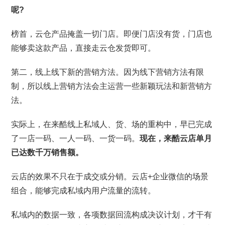
呢?
榜首，云仓产品掩盖一切门店。即便门店没有货，门店也
能够卖这款产品，直接走云仓发货即可。
第二，线上线下新的营销方法。因为线下营销方法有限
制，所以线上营销方法会主运营一些新颖玩法和新营销方
法。
实际上，在来酷线上私域人、货、场的重构中，早已完成
了一店一码、一人一码、一货一码。
现在，来酷云店单月
已达数千万销售额。
云店的效果不只在于成交或分销。云店+企业微信的场景
组合，能够完成私域内用户流量的流转。
私域内的数据一致，各项数据回流构成决议计划，才干有