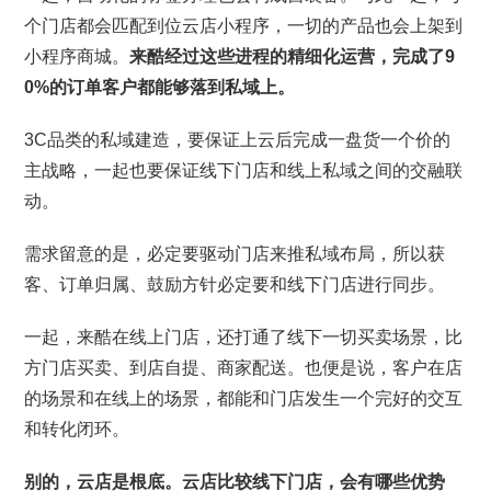
个门店都会匹配到位云店小程序，一切的产品也会上架到
小程序商城。
来酷经过这些进程的精细化运营，完成了9
0%的订单客户都能够落到私域上。
3C品类的私域建造，要保证上云后完成一盘货一个价的
主战略，一起也要保证线下门店和线上私域之间的交融联
动。
需求留意的是，必定要驱动门店来推私域布局，所以获
客、订单归属、鼓励方针必定要和线下门店进行同步。
一起，来酷在线上门店，还打通了线下一切买卖场景，比
方门店买卖、到店自提、商家配送。也便是说，客户在店
的场景和在线上的场景，都能和门店发生一个完好的交互
和转化闭环。
别的，云店是根底。云店比较线下门店，会有哪些优势