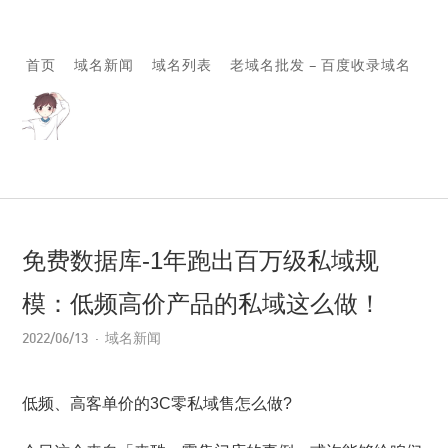
首页
域名新闻
域名列表
老域名批发 – 百度收录域名
免费数据库-1年跑出百万级私域规
模：低频高价产品的私域这么做！
2022/06/13
域名新闻
低频、高客单价的3C零私域售怎么做?