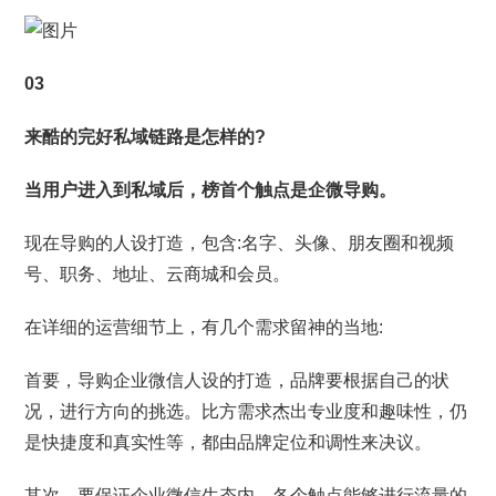
03
来酷的完好私域链路是怎样的?
当用户进入到私域后，榜首个触点是企微导购。
现在导购的人设打造，包含:名字、头像、朋友圈和视频
号、职务、地址、云商城和会员。
在详细的运营细节上，有几个需求留神的当地:
首要，导购企业微信人设的打造，品牌要根据自己的状
况，进行方向的挑选。比方需求杰出专业度和趣味性，仍
是快捷度和真实性等，都由品牌定位和调性来决议。
其次，要保证企业微信生态内，各个触点能够进行流量的