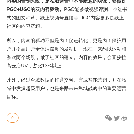
内容的营销系统，是私域运营中不能疏忽的功课，要
做好
PGC+UGC的双内容驱动。
PGC能够做视频评测、小红书
式的图文种草、线上视频号直播等;UGC内容更多是线上
社区的内容沉积。
所以，内容的驱动不但是为了促进转化，更是为了保护用
户并提高用户全体活泼度的发动机。现在，来酷以运动和
游戏两个场景，做了社区的建立。内容的效果，会直接拉
高云店UV，占比13%以上。
此外，经过全域数据的打通交融、完成智能营销，并在私
域中发掘超级用户，也是来酷未来私域战略中的重要运营
目标。
0