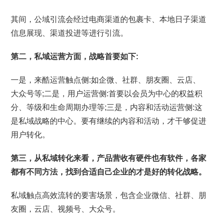
其间，公域引流会经过电商渠道的包裹卡、本地日子渠道
信息展现、渠道投进等进行引流。
第二，私域运营方面，战略首要如下:
一是，来酷运营触点侧:如企微、社群、朋友圈、云店、
大众号等;二是，用户运营侧:首要以会员为中心的权益积
分、等级和生命周期办理等;三是，内容和活动运营侧:这
是私域战略的中心。要有继续的内容和活动，才干够促进
用户转化。
第三，从私域转化来看，产品营收有硬件也有软件，各家
都有不同方法，找到合适自己企业的才是好的转化战略。
私域触点高效流转的要害场景，包含企业微信、社群、朋
友圈，云店、视频号、大众号。