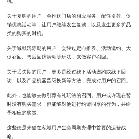
机。
关于复购的用户，会推送门店的相应服务、配件引荐、促
销优惠活动等，让用户继续发生复购，以及发生更多扩品
类的购买的时机。
关于缄默沉静期的用户，会经过定向推券、活动邀约、大
促召回、售后回访活动等玩法，来做客户召回。
关于丢失期的用户，更多是经过线下活动邀约或线下回
访、以及产品机器晋级换新等方法，完成对用户的召回。
此外，也能够去做引荐有礼玩法的召回。用户或许现在暂
时没有购买需求，但能够对他进行约请同享的行为，并给
予相应的奖赏。
这些便是来酷在私域用户生命周期办理中首要的运营战
略。