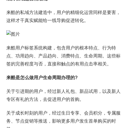
来酷的私域方法建造中，用户的精细化运营同样是要害，
这样才干真实赋能给一线导购促进转化。
来酷用户标签系统构建，包含用户的根本特点、行为特
点、功用趋向、产品趋向、消费特点、生命周期。这些标
签的完善程度与否，直接和触点的有用点击率相关。
来酷是怎么做用户生命周期办理的?
关于引进期的用户，经过新人礼包、新品试用，以及新人
专区有礼的方法，去促进用户的首购。
关于成长时刻的用户，经过生日专享、会员积分，专属服
务、节点促销等推送，影响更多用户发生首单购买的时