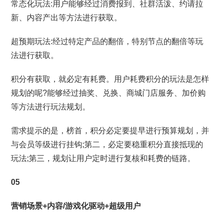
常态化玩法:用户能够经过消费报到、社群活泼、约请拉
新、内容产出等方法进行获取。
超预期玩法:经过特定产品的翻倍，特别节点的翻倍等玩
法进行获取。
积分有获取，就必定有耗费。用户耗费积分的玩法是怎样
规划的呢?能够经过抽奖、兑换、商城门店服务、加价购
等方法进行玩法规划。
需求提示的是，榜首，积分必定要提早进行预算规划，并
与会员等级进行挂钩;第二，必定要稳重积分直接抵现的
玩法;第三，规划让用户定时进行复核和耗费的链路。
05
营销场景+内容/游戏化驱动+超级用户