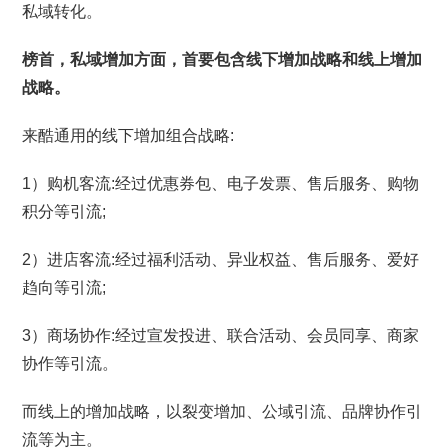
私域转化。
榜首，私域增加方面，首要包含线下增加战略和线上增加
战略。
来酷通用的线下增加组合战略:
1）购机客流:经过优惠券包、电子发票、售后服务、购物
积分等引流;
2）进店客流:经过福利活动、异业权益、售后服务、爱好
趋向等引流;
3）商场协作:经过宣发投进、联合活动、会员同享、商家
协作等引流。
而线上的增加战略，以裂变增加、公域引流、品牌协作引
流等为主。