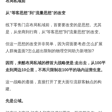
布局私域前
从“等客思想”到“流量思想”的改变
线下零售门店布局私域前，首要要改变的是思想。尤其
是，从坐商到行商，从“等客思想”到“流量思想”的改变。
但这一思想的改变并非简单，因为背面要考虑:怎么扩展
人群掩盖面?怎么超出限制的物理空间助力新增加?
因而，来酷布局私域的榜首大战略便是:走出去，从100平
走到周边10公里，不再只限制在100平的场内运营生意。
这一战略的遵循，直接打开了更大面引流获客触点的构
建。
先是公域。