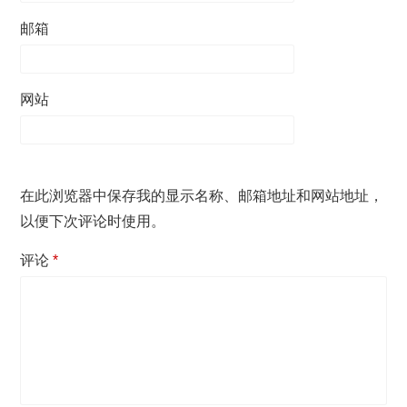
邮箱
网站
在此浏览器中保存我的显示名称、邮箱地址和网站地址，
以便下次评论时使用。
评论
*