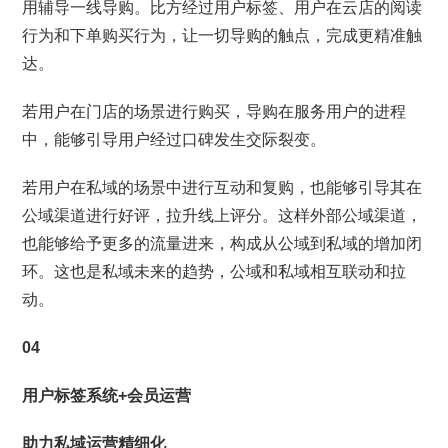
用辅导一线导购。比方经过用户标签、用户在云店的阅读
行为和下单购买行为，让一切导购的触点，完成更精准触
达。
若用户在门店的场景进行购买，导购在服务用户的进程
中，能够引导用户经过口碑发生交际裂变。
若用户在私域的场景中进行互动和复购，也能够引导其在
公域渠道进行好评，拉升线上评分。这样外部公域渠道，
也能够给予更多的流量进来，构成从公域到私域的增加闭
环。这也是私域未来的趋势，公域和私域相互联动和拉
动。
04
用户标签系统+会员运营
助力私域运营精细化