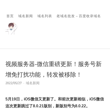
首页
域名新闻
域名列表
老域名批发 – 百度收录域名
视频服务器-微信重磅更新！服务号新
增免打扰功能，转发被移除！
2022/05/27
域名新闻
5月19日，iOS微信又更新了。和前次更新相似，iOS微信
这次更新跳过了8.0.21版别，新版别号为8.0.22。