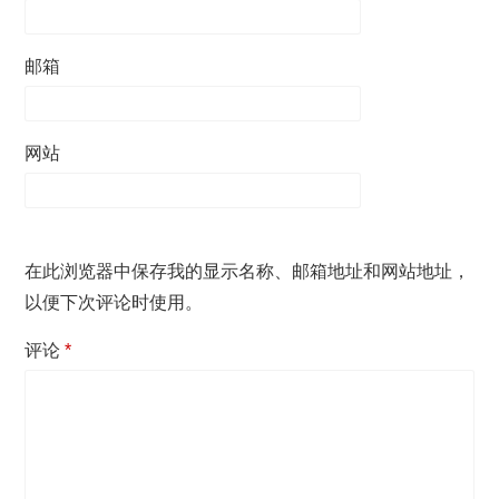
邮箱
网站
在此浏览器中保存我的显示名称、邮箱地址和网站地址，
以便下次评论时使用。
评论
*