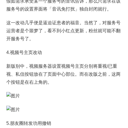
假如需求承受某一个服务号的音讯告诉，那么只需求在该
服务号的设置界面将「音讯免打扰」独自封闭就行。
这一改动几乎便是逼迫证患者的福音。当然了，对服务号
运营者是个噩梦了，看不到小红点更新，粉丝就可能不翻
开服务号了。
4.视频号主页改动
新版别中，视频服务器设置视频号主页分别将重视/已重
视、私信按钮放在了页面中心部位。而在改版之前，这两
个按钮是在右上角的。
5.朋友圈转发功用撤销