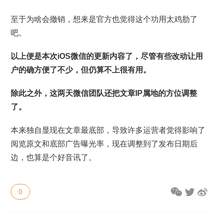
至于为啥会撤销，想来是官方也觉得这个功用太鸡肋了
吧。
以上便是本次iOS微信的更新内容了，尽管有些改动让用
户的确方便了不少，但仍算不上很有用。
除此之外，这两天微信团队还把文章IP属地的方位调整
了。
本来独自显现在文章最底部，导致许多运营者觉得影响了
阅览原文和底部广告曝光率，现在调整到了发布日期后
边，也算是个好音讯了。
0