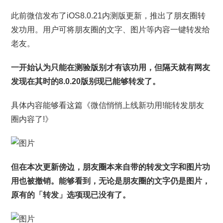
此前微信发布了iOS8.0.21内测版更新，推出了朋友圈转
发功用。用户可将朋友圈的文字、图片等内容一键转发给
老友。
一开始认为只能在测验版别才有该功用，但隔天就有网友
发现在其时的8.0.20版别现已能够转发了。
具体内容能够看这篇《微信悄悄上线新功用!能转发朋友
圈内容了!》
但在本次更新傍边，朋友圈本来自带的转发文字和图片功
用也被撤销。能够看到，无论是朋友圈的文字仍是图片，
原有的「转发」选项现已没有了。