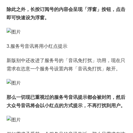
除此之外，长按订阅号的内容会呈现「浮窗」按钮，点击
即可快速设为浮窗。
3.服务号音讯将用小红点提示
新版别中还改进了服务号的「音讯免打扰」功用，现在只
需求在恣意一个服务号设置内将「音讯免打扰」敞开。
那么一切现已重视过的服务号音讯提示都会被封闭，然后
大众号音讯将会以小红点的方式提示，不再打扰到用户。