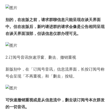
别的，在改版之前，请求群聊信息只能呈现在谈天界面
中。但在改版后，新约请进群的请求会像是公告相同呈现
在谈天界面顶部，但该信息仅群办理可见。
2.订阅号音讯快速浮窗、删去、撤销重视
新版别中，在「订阅号音讯」信息流界面，长按订阅号称
号会呈现「不再重视」和「删去」按钮。
可快速撤销重视或是从信息流中，删去该订阅号本次群发
的一切音讯。