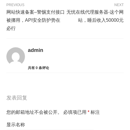
PREVIOUS
NEXT
网站快速备案–警惕支付接口
无忧在线代理服务器-这个网
被挪用，API安全防护势在
站，睡后收入50000元
必行
admin
共有
0
条评论
发表回复
您的邮箱地址不会被公开。
必填项已用
*
标注
显示名称