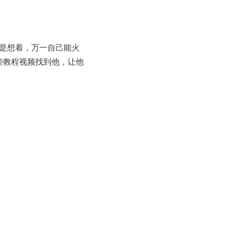
还是想着，万一自己能火
些教程视频找到他，让他