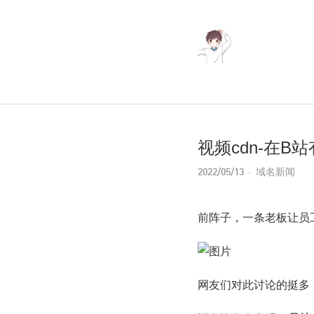
视频cdn-在
2022/05/13
域名新闻
前阵子，一条老板让员
网友们对此讨论的挺多