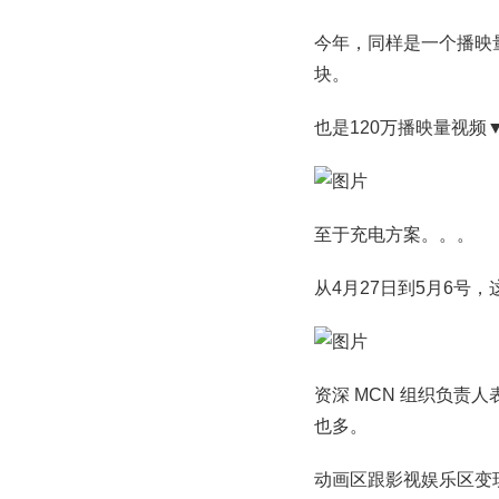
今年，同样是一个播映
块。
也是120万播映量视频
至于充电方案。。。
从4月27日到5月6号，
资深 MCN 组织负责
也多。
动画区跟影视娱乐区变