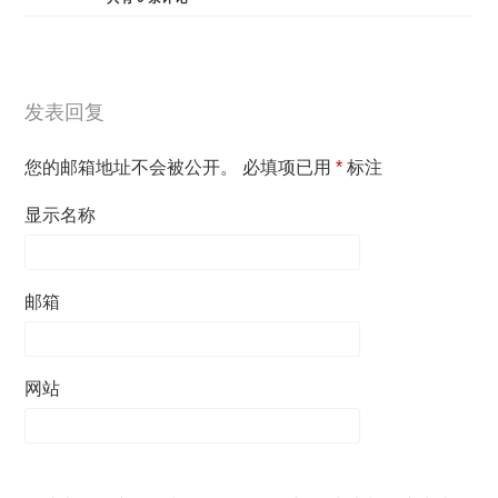
发表回复
您的邮箱地址不会被公开。
必填项已用
*
标注
显示名称
邮箱
网站