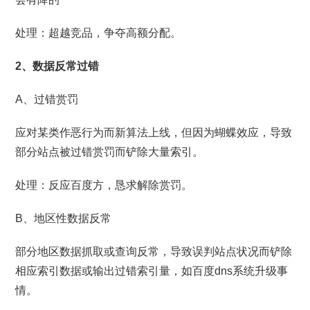
处理：超越竞品，争夺高额分配。
2、数据反常过错
A、过错赏罚
应对某类作恶行为而新算法上线，但因为蝴蝶效应，导致
部分站点被过错赏罚而铲除大量索引。
处理：反应百度方，恳求解除赏罚。
B、地区性数据反常
部分地区数据抓取或查询反常，导致误判站点状况而铲除
相应索引数据或输出过错索引量，如百度dns系统升级事
情。