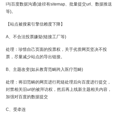
l与百度数据沟通(途径有sitemap、批量提交url、数据推送
等)。
【站点被搜索引擎信赖度下降】
A、不合法投票嫌疑(链接工厂等)
处理：珍惜自己页面的投票权，关于劣质网页坚决不投
票，尽量减少站点的导出链接。
B、主题改变(如从教育范畴跨入医疗范畴)
处理：将旧范畴的网页进行死链处理后向百度进行提交，
封禁相关旧url的被拜访权，然后再上线新主题相关内容，
加强对百度的数据提交
C、受牵连