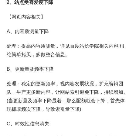
2、站点受喜爱度下降
【网页内容相关】
A、内容质测量下降
处理：提高内容质测量，详见百度站长学院相关内容;根
绝简单拷贝，多做整合信息。
B、更新量及频率下降
处理：稳定的更新频率，视内容发展状况，扩充编辑团
队，生产更多新内容，让网站索引避免下降，持续增加。
(当更新量及频率下降显着，那么配额就会下降，首先体
现抓取频次下降，导致索引量下降)
C、时效性信息消失