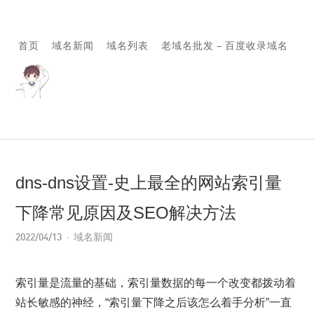
首页
域名新闻
域名列表
老域名批发 – 百度收录域名
dns-dns设置-史上最全的网站索引量
下降常见原因及SEO解决方法
2022/04/13
域名新闻
索引量是流量的基础，索引量数据的每一个改变都拨动着
站长敏感的神经，“索引量下降之后该怎么着手分析”一直