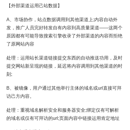
【外部渠道运用己站数据】
A、市场协作，站点数据调用到其他渠道上;内容自动外
发，推广人员完好转发自有内容到高质量渠道——这两个
原因都有可能导致搜索引擎收录了外部渠道的内容而拒绝
了原网站内容
处理：运用站长渠道链接提交东西的自动推送功用，及时
提交网站新呈现的链接，延迟将内容调用到其他渠道的时
刻;
B、被镜像，用户通过其他举行主体的域名或url直接可拜
访己方内容。
处理：重视域名解析安全和服务器安全;绑定仅有可解析
的域名或仅有可拜访的url;页面内容中链接运用肯定地址