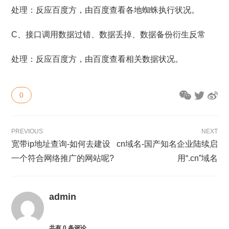
处理：反应百度方，由百度查看各地蜘蛛执行状况。
C、接口调用数据过错、数据丢掉、数据备份衍生反常
处理：反应百度方，由百度查看相关数据状况。
0
PREVIOUS
NEXT
宽带ip地址查询-如何去建设
cn域名-国产知名企业陆续启
一个符合网络推广的网站呢?
用“.cn”域名
admin
共有
0
条评论