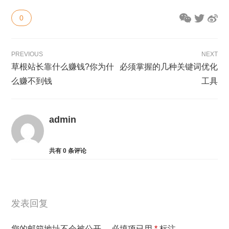
0
PREVIOUS
NEXT
草根站长靠什么赚钱?你为什
必须掌握的几种关键词优化
么赚不到钱
工具
admin
共有
0
条评论
发表回复
您的邮箱地址不会被公开。
必填项已用
*
标注