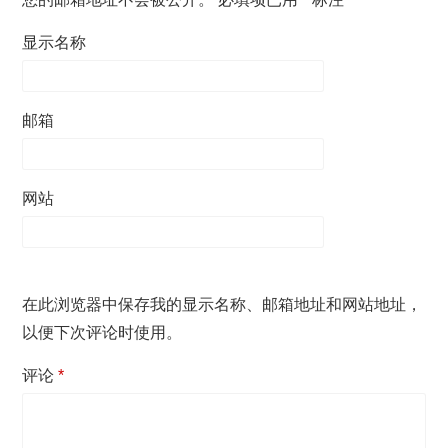
显示名称
邮箱
网站
在此浏览器中保存我的显示名称、邮箱地址和网站地址，
以便下次评论时使用。
评论
*