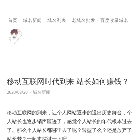
首页
域名新闻
域名列表
老域名批发 – 百度收录域名
移动互联网时代到来 站长如何赚钱？
2020/03/28
域名新闻
移动互联网的到来，让个人网站逐步的退出历史舞台，个
人站长也逐步销声匿迹了，感觉个人站长的年代根本过去
了。那么个人站长都哪里去了呢？转型了么？还是放弃了
站长梦？一起来探讨一下吧。