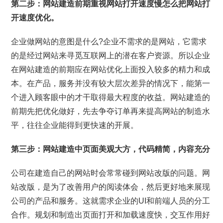
第二步：网站建造前期重视网站打开速度慢怎么把网站打
开速度优化。
企业做网站的意图是什么?企业不需求的是网站，它需求
的是经过网站来寻觅互联网上的潜在客户资源。所以企业
在网站建造的前期应在网站优化上面投入较多的精力和成
本。在产品，服务并没有较大层次差异的情况下，能第一
个进入顾客眼中的才干取得最大程度的收益。网站建造的
前期先把优化做好，先去争夺订单再来提高网站的制造水
平，往往企业能得到更快速的开展。
第三步：网站建造中页面美观大方，代码精简，内容充分
公司在建造自己的网站时会常常碰到网站改版的问题。网
站改版，是为了改善用户的阅读体会，然后更好地来展现
公司的产品和服务。这就需求企业的UI和前端人员的分工
合作。规划和制造出页面打开和加载速度快，交互作用好