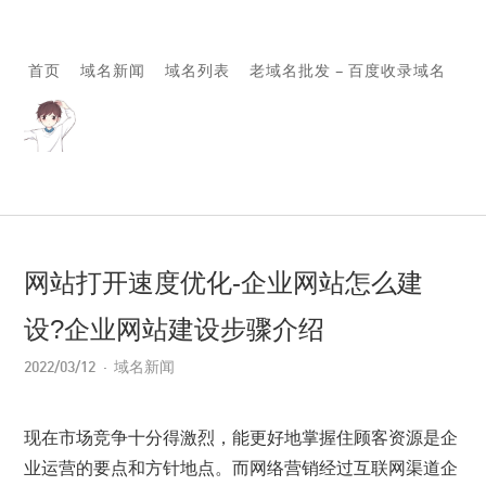
首页
域名新闻
域名列表
老域名批发 – 百度收录域名
网站打开速度优化-企业网站怎么建
设?企业网站建设步骤介绍
2022/03/12
域名新闻
现在市场竞争十分得激烈，能更好地掌握住顾客资源是企
业运营的要点和方针地点。而网络营销经过互联网渠道企