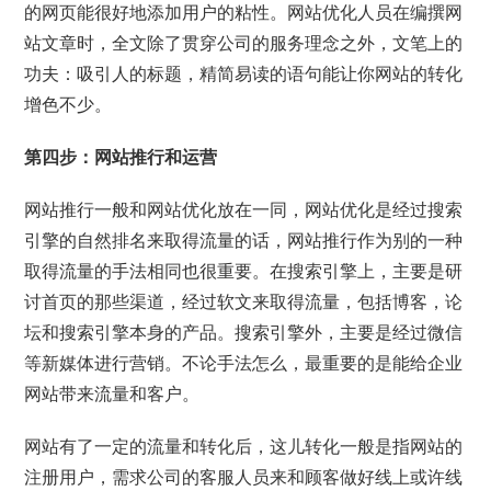
的网页能很好地添加用户的粘性。网站优化人员在编撰网
站文章时，全文除了贯穿公司的服务理念之外，文笔上的
功夫：吸引人的标题，精简易读的语句能让你网站的转化
增色不少。
第四步：网站推行和运营
网站推行一般和网站优化放在一同，网站优化是经过搜索
引擎的自然排名来取得流量的话，网站推行作为别的一种
取得流量的手法相同也很重要。在搜索引擎上，主要是研
讨首页的那些渠道，经过软文来取得流量，包括博客，论
坛和搜索引擎本身的产品。搜索引擎外，主要是经过微信
等新媒体进行营销。不论手法怎么，最重要的是能给企业
网站带来流量和客户。
网站有了一定的流量和转化后，这儿转化一般是指网站的
注册用户，需求公司的客服人员来和顾客做好线上或许线