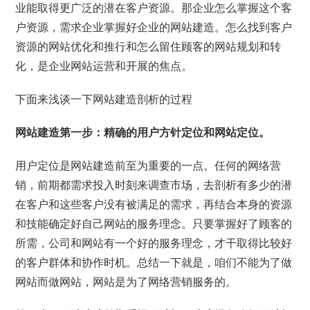
业能取得更广泛的潜在客户资源。那企业怎么掌握这个客
户资源，需求企业掌握好企业的网站建造。怎么找到客户
资源的网站优化和推行和怎么留住顾客的网站规划和转
化，是企业网站运营和开展的焦点。
下面来浅谈一下网站建造剖析的过程
网站建造第一步：精确的用户方针定位和网站定位。
用户定位是网站建造前至为重要的一点。任何的网络营
销，前期都需求投入时刻来调查市场，去剖析有多少的潜
在客户和这些客户没有被满足的需求，再结合本身的资源
和技能确定好自己网站的服务理念。只要掌握好了顾客的
所需，公司和网站有一个好的服务理念，才干取得比较好
的客户群体和协作时机。总结一下就是，咱们不能为了做
网站而做网站，网站是为了网络营销服务的。