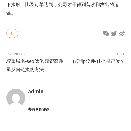
下接触，比及订单达到，公司才干得到营收和杰出的运
营。
0
PREVIOUS
NEXT
权重域名-seo优化 获得高质
代理ip软件-什么是定位？
量反向链接的方法
admin
共有
0
条评论