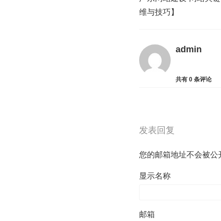
维与技巧】
admin
共有
0
条评论
发表回复
您的邮箱地址不会被公
显示名称
邮箱