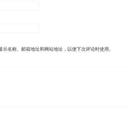
显示名称、邮箱地址和网站地址，以便下次评论时使用。