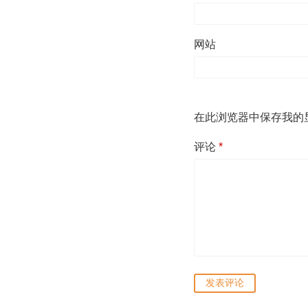
网站
在此浏览器中保存我的
评论
*