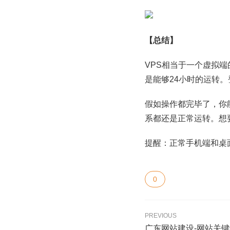
【总结】
VPS相当于一个虚拟
是能够24小时的运转。
假如操作都完毕了，你
系都还是正常运转。想
提醒：正常手机端和桌
0
PREVIOUS
广东网站建设-网站关