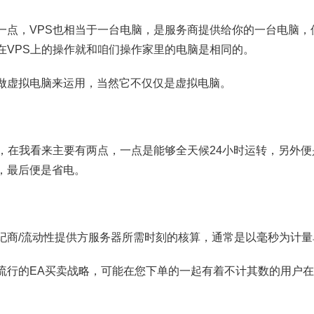
一点，VPS也相当于一台电脑，是服务商提供给你的一台电脑，
在VPS上的操作就和咱们操作家里的电脑是相同的。
做虚拟电脑来运用，当然它不仅仅是虚拟电脑。
呢，在我看来主要有两点，一点是能够全天候24小时运转，另外
，最后便是省电。
纪商/流动性提供方服务器所需时刻的核算，通常是以毫秒为计量
流行的EA买卖战略，可能在您下单的一起有着不计其数的用户在