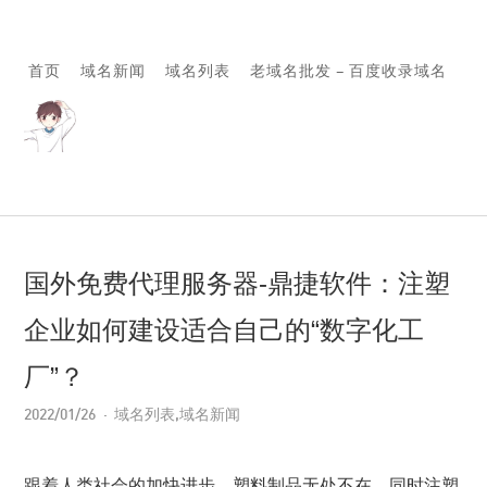
首页
域名新闻
域名列表
老域名批发 – 百度收录域名
国外免费代理服务器-鼎捷软件：注塑
企业如何建设适合自己的“数字化工
厂”？
2022/01/26
域名列表
,
域名新闻
跟着人类社会的加快进步，塑料制品无处不在，同时注塑