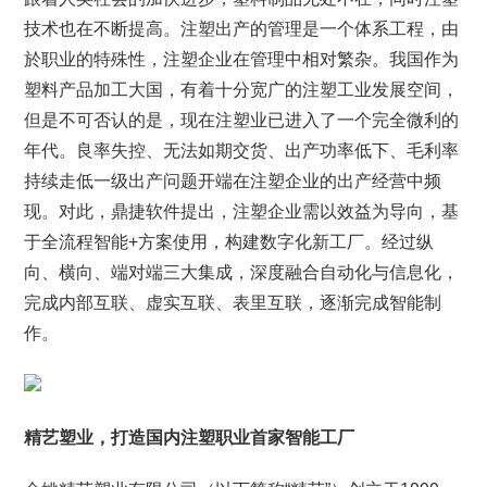
技术也在不断提高。注塑出产的管理是一个体系工程，由
於职业的特殊性，注塑企业在管理中相对繁杂。我国作为
塑料产品加工大国，有着十分宽广的注塑工业发展空间，
但是不可否认的是，现在注塑业已进入了一个完全微利的
年代。良率失控、无法如期交货、出产功率低下、毛利率
持续走低一级出产问题开端在注塑企业的出产经营中频
现。对此，鼎捷软件提出，注塑企业需以效益为导向，基
于全流程智能+方案使用，构建数字化新工厂。经过纵
向、横向、端对端三大集成，深度融合自动化与信息化，
完成内部互联、虚实互联、表里互联，逐渐完成智能制
作。
精艺塑业，打造国内注塑职业首家智能工厂