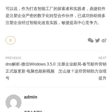
可以说，作为打造智能工厂的探索者和实践者，鼎捷软件
是注塑企业严密的数字化转型合作伙伴，已成功协助很多
注塑企业经过智能化改造实践，敏捷提高中心竞争力。
0
PREVIOUS
NEXT
dns解析-微信Windows 3.5.0
注册企业邮局-春节邮件营销
正式版更新 电脑也能刷视频
怎么做？这些营销助力业绩
号
提升
admin