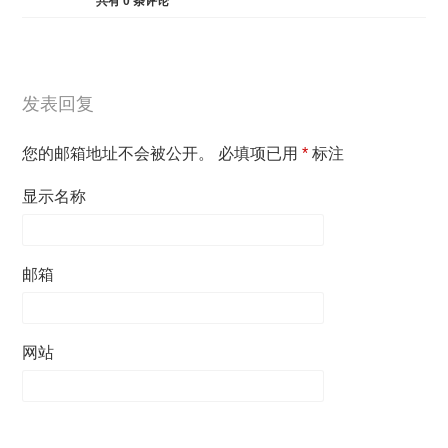
共有
0
条评论
发表回复
您的邮箱地址不会被公开。
必填项已用
*
标注
显示名称
邮箱
网站