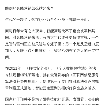
跌倒的智能营销怎么站起来？
年代的一粒尘，落在职业乃至企业身上都是一座山。
面对百年未有之大变局，智能营销免不了也会被裹挟其
间。对智能营销来说，有两大年代改变更值得重视：一个
是智能营销正在被关进法令笼子里；另一个是反垄断力度
加大，互联互通不断推动下，智能营销有了更大的开展空
间。
在2021年，《数据安全法》、《个人数据保护法》等法
令法规相继靴子落地，就在最近发布的《互联网信息服务
算法引荐办理规则》，使得第一个专门针对算法引荐的规
章制度正式落地，智能营销遭到的捆绑好像也越来越多。
国家的干预并不是为了阻挠技能的开展。表面看，法令的