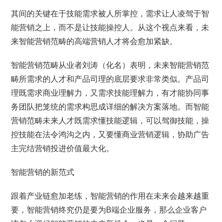
其间的关键在于技能需求被人所掌控，需求让人凌驾于智
能营销之上，而不是让技能操控人。从这个视点来看，未
来智能营销范畴的高端营销人才将会愈加紧缺。
智能营销范畴从业者刘涛（化名）表明，未来智能营销范
畴所需求的人才和产品司理的底层要求非常类似。产品司
理既需求商业理解力，又需求技能理解力，有才能协同事
务团队把笼统的需求构思成详细的解决方案落地。而智能
营销范畴未来人才既需求懂技能逻辑，可以驾御技能，操
控技能在法令鸿沟之内，又要懂商业营销逻辑，协助广告
主完结营销投进价值最大化。
智能营销的新范式
跟着产业链愈加老练，智能营销的作用在未来会越来越重
要，智能营销终究仍是要为B端企业服务，那么企业客户