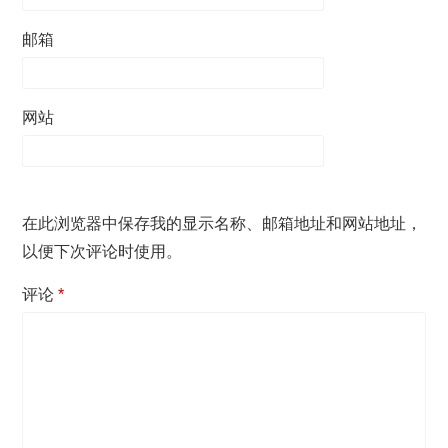
邮箱
网站
在此浏览器中保存我的显示名称、邮箱地址和网站地址，
以便下次评论时使用。
评论
*