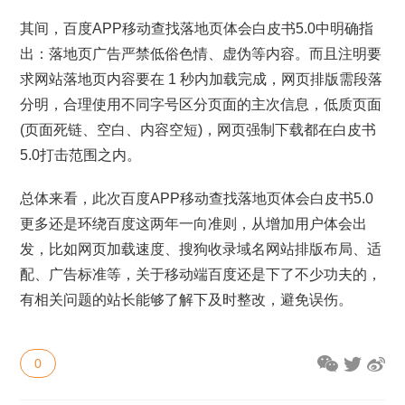
其间，百度APP移动查找落地页体会白皮书5.0中明确指
出：落地页广告严禁低俗色情、虚伪等内容。而且注明要
求网站落地页内容要在 1 秒内加载完成，网页排版需段落
分明，合理使用不同字号区分页面的主次信息，低质页面
(页面死链、空白、内容空短)，网页强制下载都在白皮书
5.0打击范围之内。
总体来看，此次百度APP移动查找落地页体会白皮书5.0
更多还是环绕百度这两年一向准则，从增加用户体会出
发，比如网页加载速度、搜狗收录域名网站排版布局、适
配、广告标准等，关于移动端百度还是下了不少功夫的，
有相关问题的站长能够了解下及时整改，避免误伤。
0