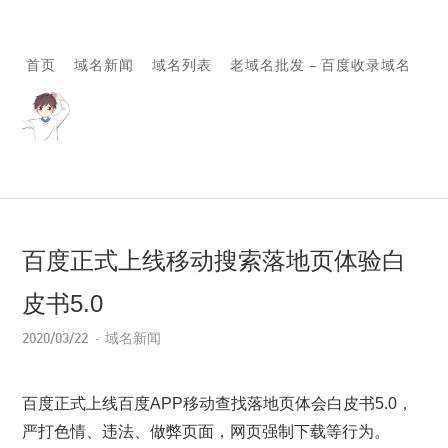
首页
域名新闻
域名列表
老域名批发 – 百度收录域名
百度正式上线移动搜索落地页体验白
皮书5.0
2020/03/22
域名新闻
百度正式上线百度APP移动查找落地页体会白皮书5.0，
严打色情、违法、做弊页面，网页强制下载等行为。