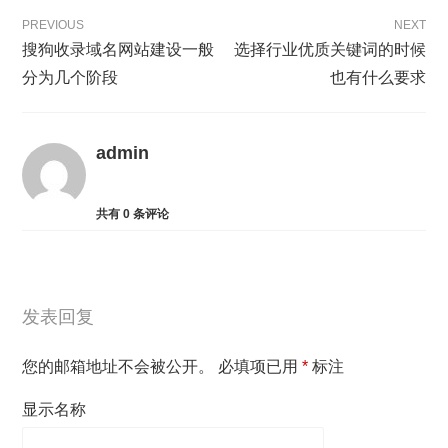
PREVIOUS
NEXT
搜狗收录域名网站建设一般
选择行业优质关键词的时候
分为几个阶段
也有什么要求
admin
共有
0
条评论
发表回复
您的邮箱地址不会被公开。
必填项已用
*
标注
显示名称