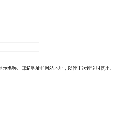
显示名称、邮箱地址和网站地址，以便下次评论时使用。