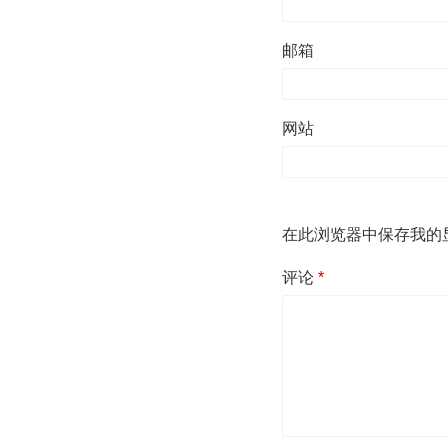
邮箱
网站
在此浏览器中保存我的
评论
*