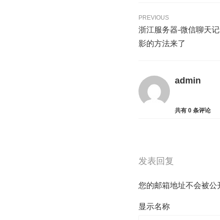
PREVIOUS
浙江服务器-微信聊天
影的方法来了
admin
共有
0
条评论
发表回复
您的邮箱地址不会被公
显示名称