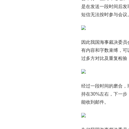
是在发送一段时间后发
短信无法按时参与会议
因此我国海事裁决委员
有内容和字数束缚，可
过多方对比及重复检验，
经过一段时间的磨合，
持在30%左右，下一
能收到邮件。