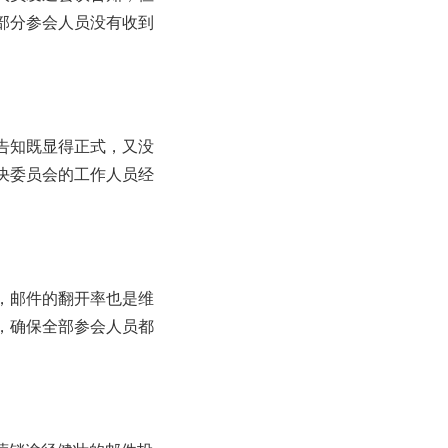
部分参会人员没有收到
告知既显得正式，又没
决委员会的工作人员经
，邮件的翻开率也是维
，确保全部参会人员都