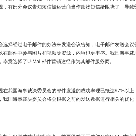
现，有部分会议告知短信被运营商当作废物短信给阻挠了，导致
。
会选择经过电子邮件的办法来发送会议告知，电子邮件发送会议
以在邮件中参与图片和视频等资源，内容也更丰盛。我国海事裁
毕竟选择了U-Mail邮件营销途径作为其邮件服务商。
现在我国海事裁决委员会的邮件发送的成功率现已抵达97%以上
步，我国海事裁决委员会将会根据之前的发送数据进行相关的优化