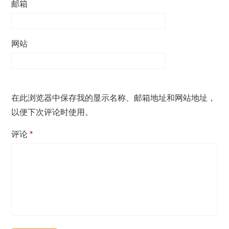
邮箱
网站
在此浏览器中保存我的显示名称、邮箱地址和网站地址，
以便下次评论时使用。
评论
*