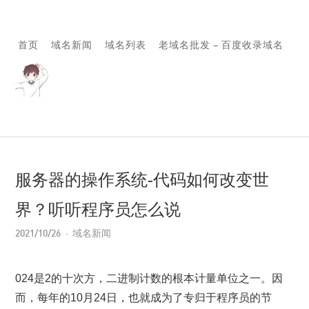
首页
域名新闻
域名列表
老域名批发 – 百度收录域名
服务器的操作系统-代码如何改变世
界？听听程序员怎么说
2021/10/26
域名新闻
024是2的十次方，二进制计数的根本计量单位之一。因
而，每年的10月24日，也就成为了专归于程序员的节