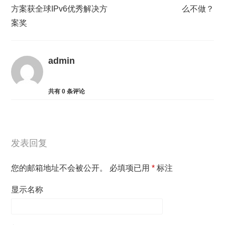
方案获全球IPv6优秀解决方
么不做？
案奖
admin
共有
0
条评论
发表回复
您的邮箱地址不会被公开。
必填项已用
*
标注
显示名称