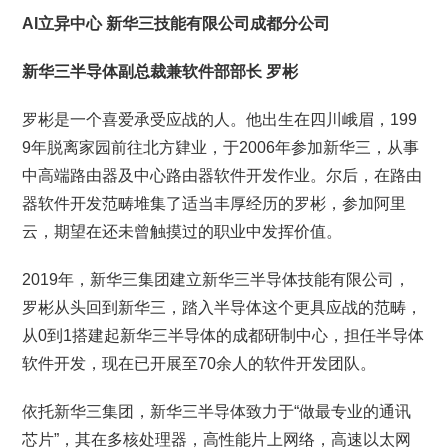
AI立异中心
新华三技能有限公司成都分公司
新华三半导体副总裁兼软件部部长 罗彬
罗彬是一个喜爱承受应战的人。他出生在四川峨眉，199
9年脱离家园前往北方肄业，于2006年参加新华三，从事
中高端路由器及中心路由器软件开发作业。尔后，在路由
器软件开发范畴堆集了适当丰厚经历的罗彬，参加阿里
云，期望在还未曾触摸过的职业中发挥价值。
2019年，新华三集团建立新华三半导体技能有限公司，
罗彬从头回到新华三，踏入半导体这个更具应战的范畴，
从0到1搭建起新华三半导体的成都研制中心，担任半导体
软件开发，现在已开展至70余人的软件开发团队。
依托新华三集团，新华三半导体致力于“做最专业的通讯
芯片”，其在多核处理器，高性能片上网络，高速以太网