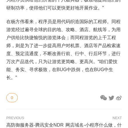
研制功率，使得他们可以更快更好地开展作业。”
在杨方伟看来，程序员是用代码织造国际的工程师。同程
游览经过遍寻全球的目的地、攻略、酒店、航线等，为用
户供给比快捷愉悦的游览体会；而同程游览的上千工程
师，则是为了进一步提高用户对机票、酒店等产品检索速
度、预定流通度，不断改善行前、行中、行后环节，进行
万次产品迭代，只为让游览更简略、更高兴。“咱们爱技
能、务实、寻求极致，在BUG中跌倒，也在BUG中生
长。”
0
PREVIOUS
NEXT
高防御服务器-腾讯安全NDR
网店域名-小程序什么做，什