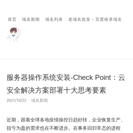
首页
域名新闻
域名列表
老域名批发 – 百度收录域名
服务器操作系统安装-Check Point：云
安全解决方案部署十大思考要素
2021/10/22
域名新闻
近期，跟着全球各地疫情操控日趋好转，企业恢复生产、
扭亏为盈的需求也在不断进步。在事务回归常态的进程