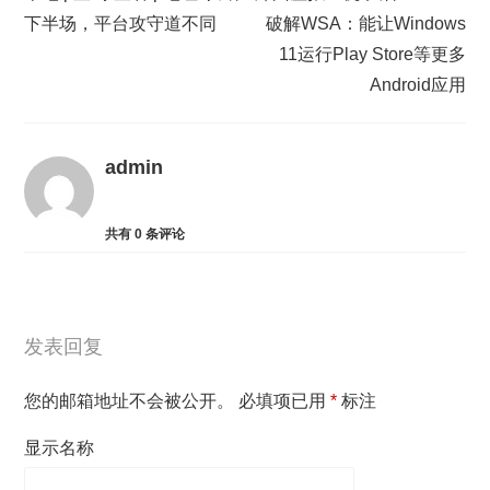
下半场，平台攻守道不同
破解WSA：能让Windows
11运行Play Store等更多
Android应用
admin
共有
0
条评论
发表回复
您的邮箱地址不会被公开。
必填项已用
*
标注
显示名称