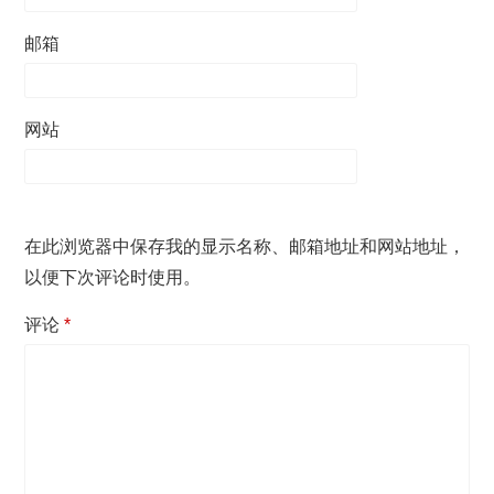
邮箱
网站
在此浏览器中保存我的显示名称、邮箱地址和网站地址，
以便下次评论时使用。
评论
*