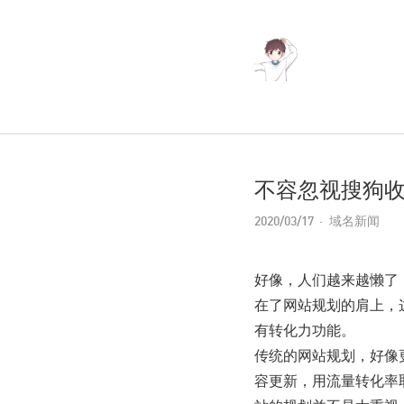
不容忽视搜狗收
2020/03/17
域名新闻
好像，人们越来越懒了
在了网站规划的肩上，
有转化力功能。
传统的网站规划，好像
容更新，用流量转化率