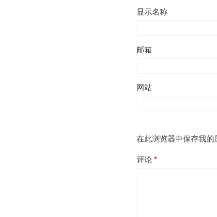
显示名称
邮箱
网站
在此浏览器中保存我的
评论
*