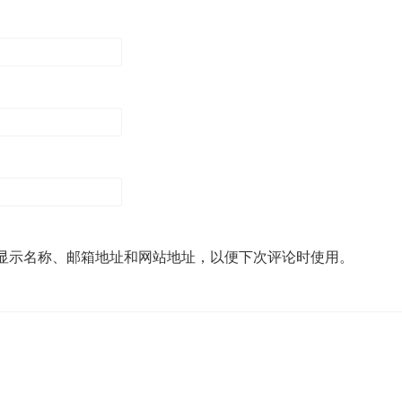
显示名称、邮箱地址和网站地址，以便下次评论时使用。