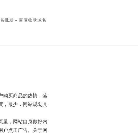
名批发 – 百度收录域名
户购买商品的热情，落
度，最少，网站规划具
流量，网站自身做好内
用户点击广告。关于网