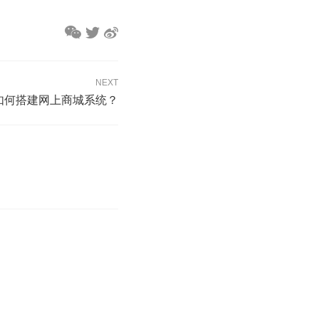
NEXT
如何搭建网上商城系统？