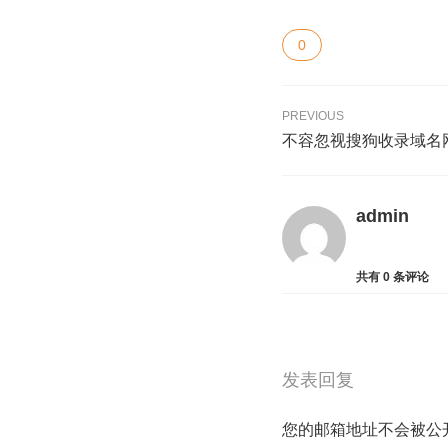
0
PREVIOUS
不容忽视搜狗收录域名
admin
共有
0
条评论
发表回复
您的邮箱地址不会被公