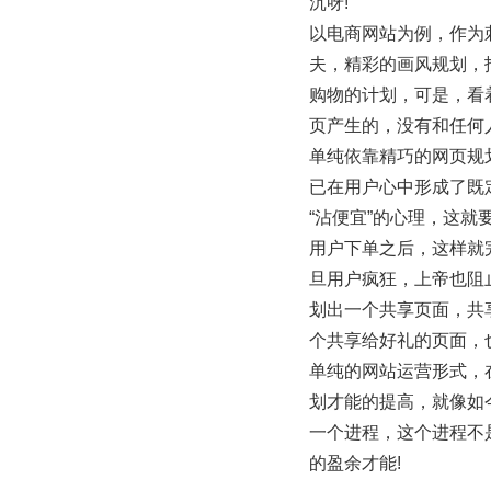
沉呀!
以电商网站为例，作为
夫，精彩的画风规划，
购物的计划，可是，看
页产生的，没有和任何
单纯依靠精巧的网页规
已在用户心中形成了既
“沾便宜”的心理，这
用户下单之后，这样就
旦用户疯狂，上帝也阻
划出一个共享页面，共
个共享给好礼的页面，
单纯的网站运营形式，
划才能的提高，就像如
一个进程，这个进程不
的盈余才能!