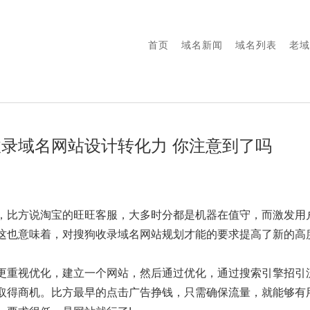
首页
域名新闻
域名列表
老域
录域名网站设计转化力 你注意到了吗
，比方说淘宝的旺旺客服，大多时分都是机器在值守，而激发用
这也意味着，对搜狗收录域名网站规划才能的要求提高了新的高
更重视优化，建立一个网站，然后通过优化，通过搜索引擎招引
取得商机。比方最早的点击广告挣钱，只需确保流量，就能够有