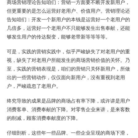
商场营销理论告知咱们：营销一方面要不断开发新用户，
但更重要的是怎么运营好老用户、价值用户。营销理论还
告知咱们：开发一个新用户的本钱是运营好一个老用户的
几倍多，运营好一个老用户不只能够发生出售奉献，还能
够发生用户的传达裂变，能够老带新等等等等。
可是，实践的营销实践中，似乎严峻缺失了对老用户的重
视，缺失了对老用户所能发生的商场营销价值的关怀。乃
至，实践的营销表现是，咱们的营销只关怀新用户，所做
出的一些营销动作，仅仅面向新用户，没有重视到老用
户，严峻疏忽了老用户。
终究导致的成果是品牌的商场占有率下降，或许讲是用户
消费客单、消费奉献的下降。对零售企业来讲，是来客数
的削减，顾客消费奉献度的下降。
仔细剖析，这些年一些品牌、一些企业呈现的商场下滑，