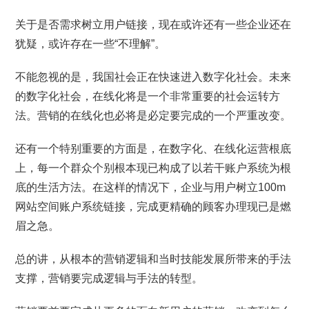
关于是否需求树立用户链接，现在或许还有一些企业还在
犹疑，或许存在一些“不理解”。
不能忽视的是，我国社会正在快速进入数字化社会。未来
的数字化社会，在线化将是一个非常重要的社会运转方
法。营销的在线化也必将是必定要完成的一个严重改变。
还有一个特别重要的方面是，在数字化、在线化运营根底
上，每一个群众个别根本现已构成了以若干账户系统为根
底的生活方法。在这样的情况下，企业与用户树立100m
网站空间账户系统链接，完成更精确的顾客办理现已是燃
眉之急。
总的讲，从根本的营销逻辑和当时技能发展所带来的手法
支撑，营销要完成逻辑与手法的转型。