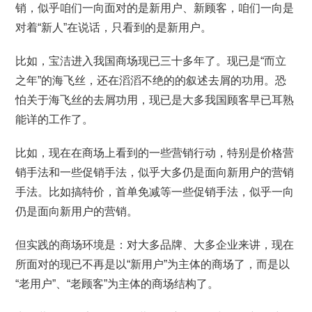
销，似乎咱们一向面对的是新用户、新顾客，咱们一向是
对着“新人”在说话，只看到的是新用户。
比如，宝洁进入我国商场现已三十多年了。现已是“而立
之年”的海飞丝，还在滔滔不绝的的叙述去屑的功用。恐
怕关于海飞丝的去屑功用，现已是大多我国顾客早已耳熟
能详的工作了。
比如，现在在商场上看到的一些营销行动，特别是价格营
销手法和一些促销手法，似乎大多仍是面向新用户的营销
手法。比如搞特价，首单免减等一些促销手法，似乎一向
仍是面向新用户的营销。
但实践的商场环境是：对大多品牌、大多企业来讲，现在
所面对的现已不再是以“新用户”为主体的商场了，而是以
“老用户”、“老顾客”为主体的商场结构了。