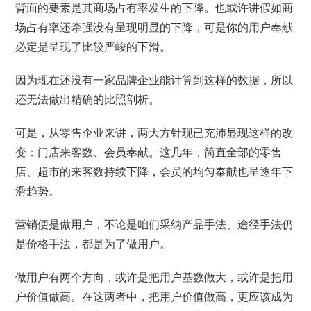
背面的要素是其商场占有率发生的下降。也或许讲假如商
场占有率还牵强没有呈现明显的下降，可是你的用户奉献
必定是呈现了比较严峻的下滑。
因为现在还没有一家品牌企业能计算到这样的数据，所以
还无法做出精确的比照剖析。
可是，从零售企业来讲，两大方针现已充沛显现这样的改
变：门店来客数、会员奉献。这几年，简直全部的零售
店、超市的来客数持续下降，会员的均匀奉献也呈逐年下
滑趋势。
营销便是做用户，不论是咱们采纳产品手法、途径手法仍
是价格手法，都是为了做用户。
做用户有两个方向，或许是把用户基数做大，或许是把用
户价值做高。在这两者中，把用户价值做高，更应该成为