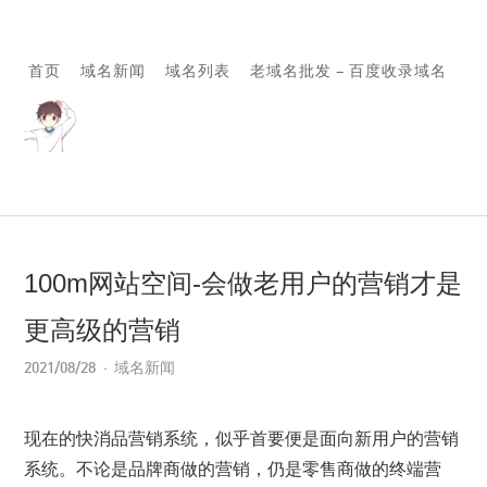
首页
域名新闻
域名列表
老域名批发 – 百度收录域名
100m网站空间-会做老用户的营销才是
更高级的营销
2021/08/28
域名新闻
现在的快消品营销系统，似乎首要便是面向新用户的营销
系统。不论是品牌商做的营销，仍是零售商做的终端营