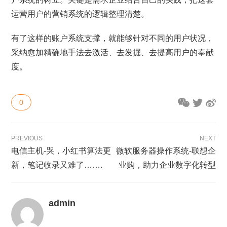
运营用户的营销系统的逻辑整理清楚。
有了这样的账户系统支撑，就能够针对不同的用户状况，
采纳愈加精确地手法去激活、去发掘、去提高用户的奉献
度。
0
PREVIOUS
NEXT
电信主机-哭，小红书算法更
微软服务器操作系统-联想企
新，笔记收录又难了…….
业购，助力企业数字化转型
admin