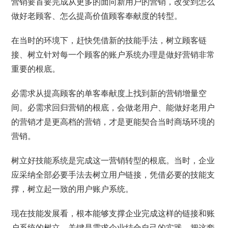
营销要首要完成从更多的面向新用户的营销，改变到怎么
做好老顾客、怎么提高价值顾客奉献度的转型。
在当时的环境下，赶快凭借新的技能手法，树立顾客链
接、树立针对每一个顾客的账户系统办理是做好营销非常
重要的根底。
必需求从提高顾客的单客奉献度上找到新的营销增量空
间。必需求回归营销的根底，会做老用户、能做好老用户
的营销才是更高档的营销，才是更能契合当时商场环境的
营销。
树立好技能系统是完成这一营销转型的根底。当时，企业
应采纳全部必要手法去树立用户链接，凭借必要的技能支
撑，树立起一致的用户账户系统。
现在技能发展看，根本能够支撑企业完成这样的链接和账
户系统的树立。关键是需求企业结合自己的实践，把这套