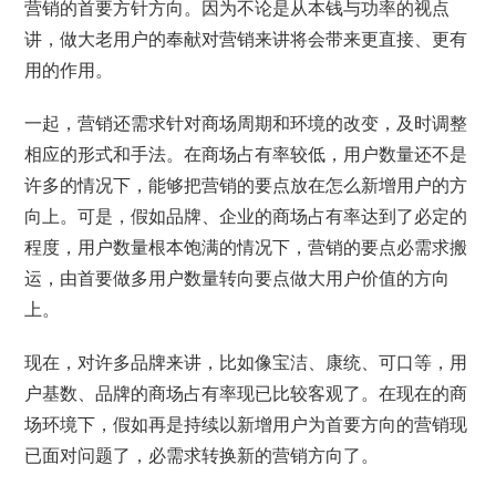
营销的首要方针方向。因为不论是从本钱与功率的视点
讲，做大老用户的奉献对营销来讲将会带来更直接、更有
用的作用。
一起，营销还需求针对商场周期和环境的改变，及时调整
相应的形式和手法。在商场占有率较低，用户数量还不是
许多的情况下，能够把营销的要点放在怎么新增用户的方
向上。可是，假如品牌、企业的商场占有率达到了必定的
程度，用户数量根本饱满的情况下，营销的要点必需求搬
运，由首要做多用户数量转向要点做大用户价值的方向
上。
现在，对许多品牌来讲，比如像宝洁、康统、可口等，用
户基数、品牌的商场占有率现已比较客观了。在现在的商
场环境下，假如再是持续以新增用户为首要方向的营销现
已面对问题了，必需求转换新的营销方向了。