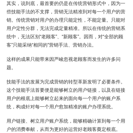
其实，说到底，最首要的仍是在传统营销形式中，因为一
些技能手法的不支撑，营销无法精准到对每一个用户的营
销。传统营销对用户的办理只能定性，不能定量。只能对
用户定性分群，无法完成定量精准。所以在传统的营销系
统中，无法区别“老顾客”、“新顾客”。因而，对“全部的顾
客”只能采纳“相同的”营销手法、营销办法。
这样的成果只能带来因严峻忽视老顾客而发生的许多问
题。
技能手法的发展为完成营销的转型革新发明了必要条件。
这个技能手法首要便是能够树立的用户链接，以及在链接
用户的根底上能够树立起来的面向每一个用户的账户系
统，构成针对每一个用户愈加精准的账户办理系统。
用户链接、树立用户账户系统，能够精确计算到每一个用
户的消费奉献，从而为更好的运营好老顾客奠定根底。