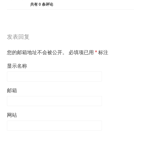
共有
0
条评论
发表回复
您的邮箱地址不会被公开。
必填项已用
*
标注
显示名称
邮箱
网站