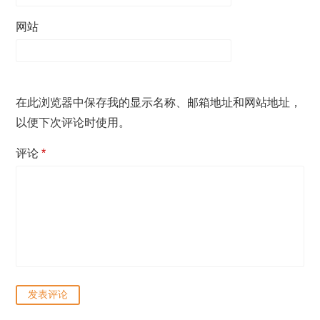
网站
在此浏览器中保存我的显示名称、邮箱地址和网站地址，
以便下次评论时使用。
评论
*