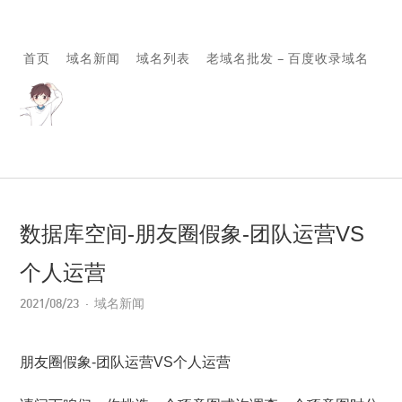
首页
域名新闻
域名列表
老域名批发 – 百度收录域名
数据库空间-朋友圈假象-团队运营VS
个人运营
2021/08/23
域名新闻
朋友圈假象-团队运营VS个人运营