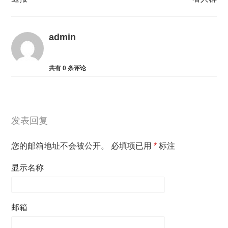
admin
共有
0
条评论
发表回复
您的邮箱地址不会被公开。
必填项已用
*
标注
显示名称
邮箱