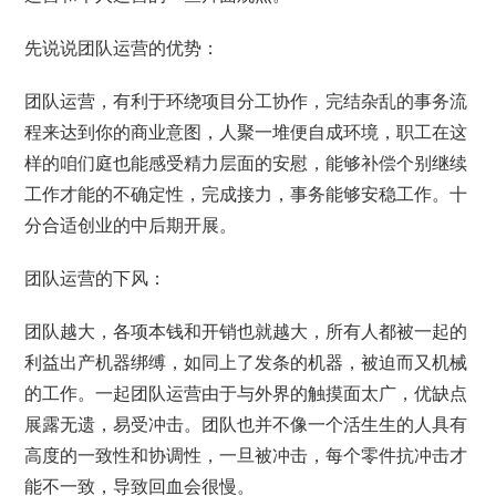
先说说团队运营的优势：
团队运营，有利于环绕项目分工协作，完结杂乱的事务流
程来达到你的商业意图，人聚一堆便自成环境，职工在这
样的咱们庭也能感受精力层面的安慰，能够补偿个别继续
工作才能的不确定性，完成接力，事务能够安稳工作。十
分合适创业的中后期开展。
团队运营的下风：
团队越大，各项本钱和开销也就越大，所有人都被一起的
利益出产机器绑缚，如同上了发条的机器，被迫而又机械
的工作。一起团队运营由于与外界的触摸面太广，优缺点
展露无遗，易受冲击。团队也并不像一个活生生的人具有
高度的一致性和协调性，一旦被冲击，每个零件抗冲击才
能不一致，导致回血会很慢。