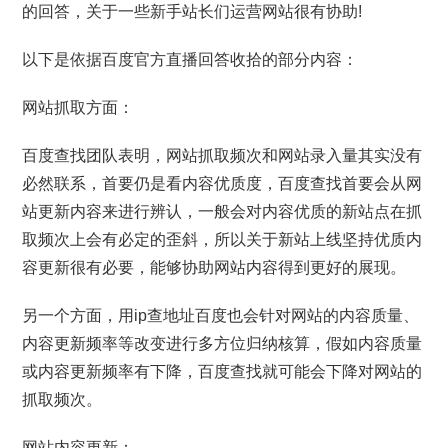
的回答，关于一些新手站长们运营网站很有协助!
以下是依据百度官方直播回答收拾的部分内容：
网站抓取方面：
百度查找团队表明，网站抓取频次和网站录入量其实没有
必然联系，首要仍是看内容优质度，百度查找首要会从网
站更新内容来进行辨认，一般会对内容优质的新站点在抓
取频次上会有必定的歪斜，所以关于新站上线坚持优质内
容更新很有必要，能够协助网站内容得到更好的展现。
另一个方面，用ip查地址百度也会针对网站的内容质量、
内容更新频率等改变进行多方位归纳核算，假如内容质量
或内容更新频率有下降，百度查找就可能会下降对网站的
抓取频次。
网站内容更新：