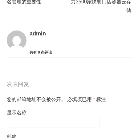
名管理的重要性
力3500家快餐门店容器云存
储
admin
共有
0
条评论
发表回复
您的邮箱地址不会被公开。
必填项已用
*
标注
显示名称
邮箱