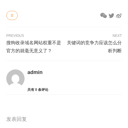
0
PREVIOUS
NEXT
搜狗收录域名网站权重不是
关键词的竞争力应该怎么分
官方的就毫无意义了？
析判断
admin
共有
0
条评论
发表回复