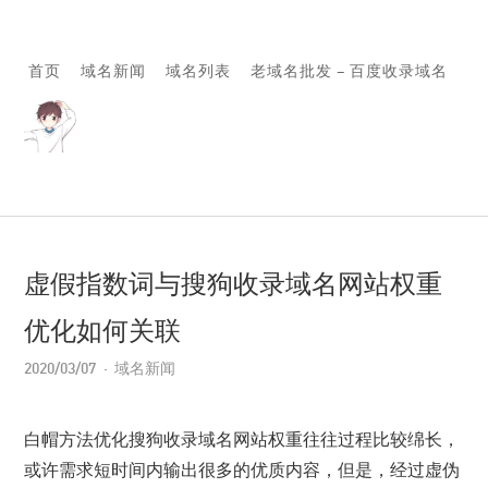
首页
域名新闻
域名列表
老域名批发 – 百度收录域名
虚假指数词与搜狗收录域名网站权重
优化如何关联
2020/03/07
域名新闻
白帽方法优化搜狗收录域名网站权重往往过程比较绵长，
或许需求短时间内输出很多的优质内容，但是，经过虚伪