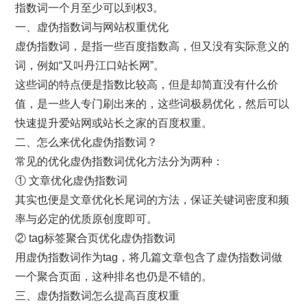
指数词一个月至少可以到权3。
一、虚伪指数词与网站权重优化
虚伪指数词，是指一些百度指数高，但又没有实际意义的
词，例如“又叫丹江口站长网”。
这些词的特点便是指数比较高，但是却简直没有什么价
值，是一些人专门刷出来的，这些词极易优化，然后可以
快速提升爱站网或站长之家的百度权重。
二、怎么来优化虚伪指数词？
常见的优化虚伪指数词优化方法分为两种：
① 文章优化虚伪指数词
其实也便是文章优化长尾词的方法，保证关键词密度和频
率与必定的优质原创度即可。
② tag标签聚合页优化虚伪指数词
用虚伪指数词作为tag，将几篇文章包含了虚伪指数词做
一个聚合页面，这种排名也仍是不错的。
三、虚伪指数词怎么提高百度权重