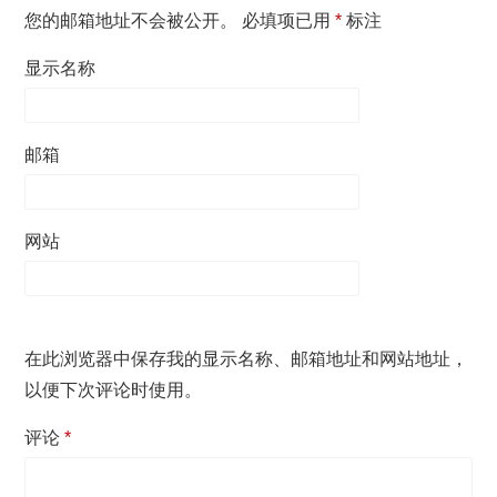
您的邮箱地址不会被公开。
必填项已用
*
标注
显示名称
邮箱
网站
在此浏览器中保存我的显示名称、邮箱地址和网站地址，
以便下次评论时使用。
评论
*