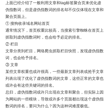
上面已经介绍了一般利用文章和tag标签聚合页来优化虚
伪指数词，但是虚伪指数词的排名却不仅仅体现在文章和
聚合页面上。
① 搜狗收录域名网站首页
通常情况下，首页权重比较高，当搜索引擎蜘蛛在首页上
抓取到虚伪指数词时，也会给予必定的排名。
② 栏目
文章分类到栏目，网络爬虫抓取栏目快照，发现虚伪指数
词，也会给予排名。
③ 文章
某些文章权重也或许很高，一些最新文章列表或抢手文章
列表出现了优化了虚伪指数词的文章，这些正常的文章也
或许会有这些关键词的排名。
总归，虚伪指数词或许只出现在文章和聚合，但实际上因
为网站的一些模块，导致或许多个页面都出现这个虚伪指
数词的排名，要问为什么？因为这种词难度极低。