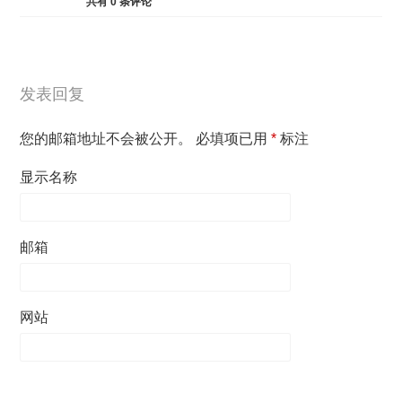
共有
0
条评论
发表回复
您的邮箱地址不会被公开。
必填项已用
*
标注
显示名称
邮箱
网站