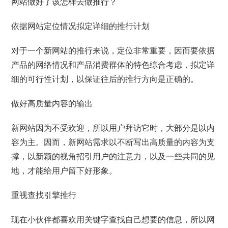
网站做好了该怎样去做推行？
依据网站定位情况拟定详细的推行计划
对于一个新网站的推行来说，定位非常重要，因而要依据
产品的网络情况和产品消费群体的特色综合考虑，拟定详
细的可行性计划，以保证往后的推行方向是正确的。
做好高质量内容的输出
新网站因为不受欢迎，所以用户拜访它时，大部分是以内
容为主。因而，新网站需求以不断写出高质量的内容为支
撑，以新颖的视角招引用户的注意力，以及一些共同的见
地，才能给用户留下好形象。
重视查找引擎推行
现在小伙伴都喜欢用关键字查找自己想要的信息，所以网