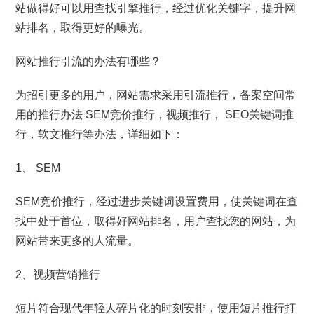
站做得好可以用查找引擎推行，经过优化关键字，提升网
站排名，取得更好的曝光。
网站推行引流的办法有哪些？
为招引更多的用户，网站需求采用引流推行，备案空间常
用的推行办法 SEM竞价推行，视频推行， SEO关键词推
行，软文推行等办法，详细如下：
1、 SEM
SEM竞价推行，经过进步关键词设置费用，使关键词在查
找中处于首位，取得好网站排名，用户查找您的网站，为
网站带来更多的人流量。
2、视频营销推行
短片符合现代年轻人碎片化的时刻安排，使用短片推行打