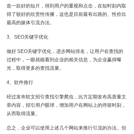
造一款好的短片，得到用户的重视和点击，在短时刻内取
得了较好的欣赏性传播，这也是目前最有出路的、性价比
最高的媒体引流办法。
3、SEO关键字优化
做好 SEO关键字优化，进步网站排名，让用户在查找的
过程中，一眼就能看到企业的相关信息，为企业赢得曝
光，取得更多的查找流量。
4、软件推行
经过发布软文招引查找引擎爬虫，比方定期发布高质量文
章内容，招引用户眼球，增加用户在网站上的停留时刻，
从而取得流量。
总之，企业可以使用上述几个网站来推行引流的办法。但