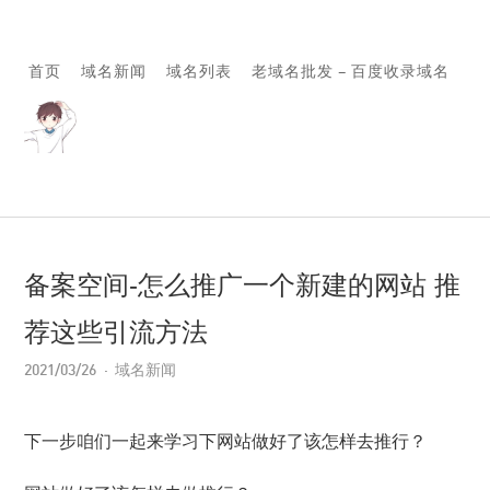
首页
域名新闻
域名列表
老域名批发 – 百度收录域名
备案空间-怎么推广一个新建的网站 推
荐这些引流方法
2021/03/26
域名新闻
下一步咱们一起来学习下网站做好了该怎样去推行？