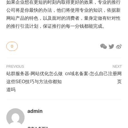
如果企业想在更短的时刻内取得更好的效果，专业的推行
公司将是你最快的办法，他们将使用专业的知识，依据新
网站产品的特色，以及面对的消费者，量身定做有针对性
的推行引流计划，保证推行的每一分钱都能完成。
0
PREVIOUS
NEXT
站群服务器-网站优化怎么做
cn域名备案-怎么自己注册网
这些SEO技巧与方法你都知
页
道吗
admin