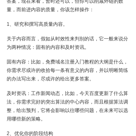
答案，现在来看，暂时还可以，但你可以削减外链的数
量，而前进内容的质量，你该怎样操作：
1、研究和撰写高质量内容。
关于内容而言，假如从时效性来判别的话，它一般来说分
为两种情况：固有的内容和及时资讯。
固有内容：比如，免费域名注册入门教程的大纲是什么，
你需求尽或许的收拾每一条有意义的内容，并以明晰简练
的办法写出来，尽或许的给出更多答案。
及时资讯：工作新闻动态，比如，今天百度更新了什么算
法，你需求完好的突出算法的中心内容，而且根据算法调
整，给出预判，它将会影响以往哪些问题，在未来可以选
用哪些新的策略。
2、优化你的阶段结构