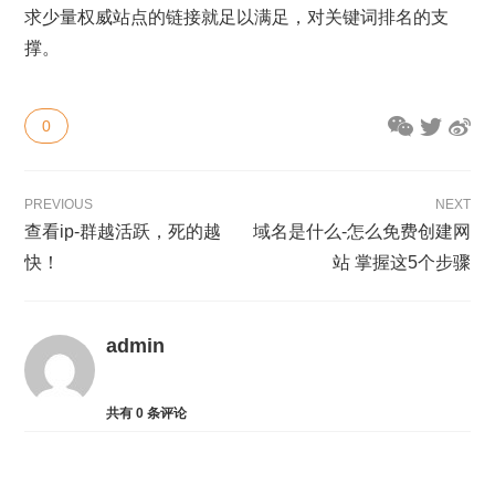
求少量权威站点的链接就足以满足，对关键词排名的支
撑。
0
PREVIOUS
NEXT
查看ip-群越活跃，死的越
域名是什么-怎么免费创建网
快！
站 掌握这5个步骤
admin
共有
0
条评论