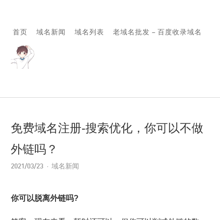
首页
域名新闻
域名列表
老域名批发 – 百度收录域名
免费域名注册-搜索优化，你可以不做
外链吗？
2021/03/23
域名新闻
你可以脱离外链吗?