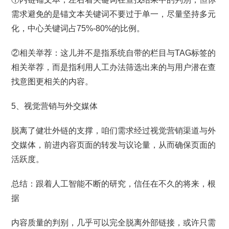
需求避免的是锚文本关键词不要过于单一，尽量坚持多元
化，中心关键词占75%-80%的比例。
②相关举荐：这儿并不是指系统自带的栏目与TAG标签的
相关举荐，而是指利用人工办法筛选出来的与用户潜在查
找意图更相关的内容。
5、视觉营销与外交媒体
脱离了健壮外链的支撑，咱们需求经过视觉营销渠道与外
交媒体，前进内容页面的转发与议论量，从而确保页面的
活跃度。
总结：跟着人工智能不断的研究，信任在不久的将来，根
据
内容质量的判别，几乎可以完全脱离外部链接，或许只需