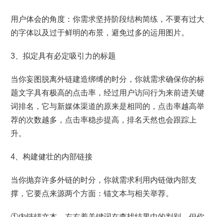
用户体会的角度：你需求坚持阶段结构简练，不要有过大
的字体以及过于鲜明的布景，避免过多的运用图片。
3、拟定具有必定吸引力的标题
当你妄图脱离外链建造绑缚的时分，你就需求确保你的标
题文字具有极高的点击率，经过用户访问行为来前进关键
词排名，它与新媒体渠道的原来是相同的，点击率越高举
荐的次数越多，点击率稳步提高，排名天然也会跟踪上
升。
4、构建健壮的内部链接
当你抛弃许多外链的时分，你就需求利用内链做内部支
撑，它要点来源两个方面：锚文本与相关举荐。
①内链锚文本，左右着关键词在查找结果中的判别，但你