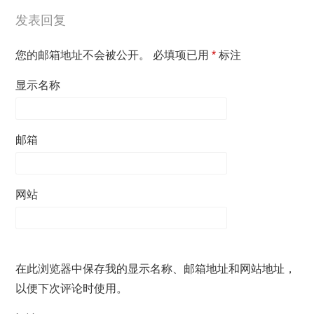
发表回复
您的邮箱地址不会被公开。
必填项已用
*
标注
显示名称
邮箱
网站
在此浏览器中保存我的显示名称、邮箱地址和网站地址，
以便下次评论时使用。