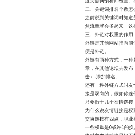
度关键词剖析师检查。
二、关键词排名个数怎
之前说到关键词时知道
然流量就会多起来，这
三、外链对权重的作用
外链是其他网站指向咱
便是外链。
外链有两种方式，一种
章，在其他论坛去发布
击）-添加排名。
还有一种外链方式叫友
接是双向的，假如你连
只要做十几个友情链接
为什么说友情链接是权
交换链接有四点，职业要
一些权重是0或许1的