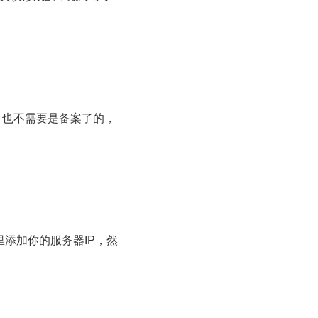
访，也不需要是备案了的，
添加你的服务器IP，然