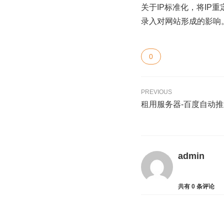
关于IP标准化，将IP
录入对网站形成的影响
0
PREVIOUS
租用服务器-百度自动
admin
共有
0
条评论