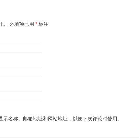
开。
必填项已用
*
标注
显示名称、邮箱地址和网站地址，以便下次评论时使用。