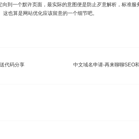
重定向到一个默许页面，最实际的意图便是防止歹意解析，标准服
。这也算是网站优化应该留意的一个细节吧。
推送代码分享
中文域名申请-再来聊聊SEO