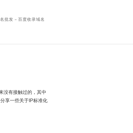
名批发 – 百度收录域名
来没有接触过的，其中
分享一些关于IP标准化