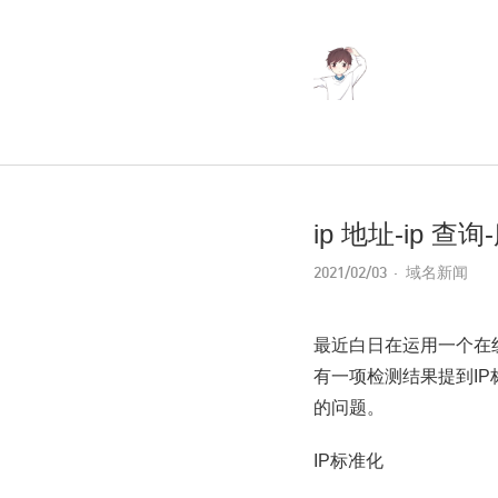
ip 地址-ip
2021/02/03
域名新闻
最近白日在运用一个在
有一项检测结果提到IP
的问题。
IP标准化