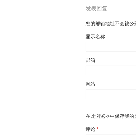
发表回复
您的邮箱地址不会被公
显示名称
邮箱
网站
在此浏览器中保存我的
评论
*