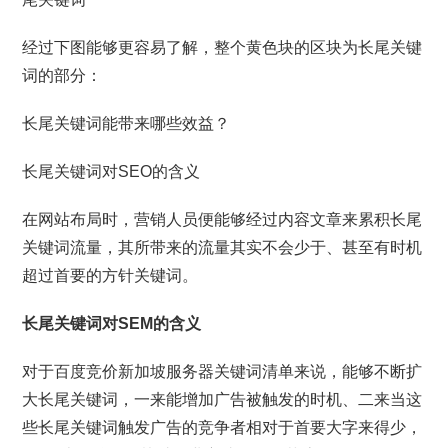
经过下图能够更容易了解，整个黄色块的区块为长尾关键
词的部分：
长尾关键词能带来哪些效益？
长尾关键词对SEO的含义
在网站布局时，营销人员便能够经过内容文章来累积长尾
关键词流量，其所带来的流量其实不会少于、甚至有时机
超过首要的方针关键词。
长尾关键词对SEM的含义
对于百度竞价新加坡服务器关键词清单来说，能够不断扩
大长尾关键词，一来能增加广告被触发的时机、二来当这
些长尾关键词触发广告的竞争者相对于首要大字来得少，