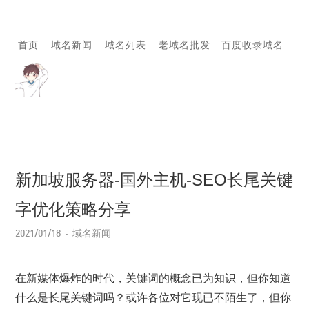
首页
域名新闻
域名列表
老域名批发 – 百度收录域名
新加坡服务器-国外主机-SEO长尾关键
字优化策略分享
2021/01/18
域名新闻
在新媒体爆炸的时代，关键词的概念已为知识，但你知道
什么是长尾关键词吗？或许各位对它现已不陌生了，但你