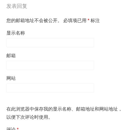
发表回复
您的邮箱地址不会被公开。
必填项已用
*
标注
显示名称
邮箱
网站
在此浏览器中保存我的显示名称、邮箱地址和网站地址，
以便下次评论时使用。
评论
*