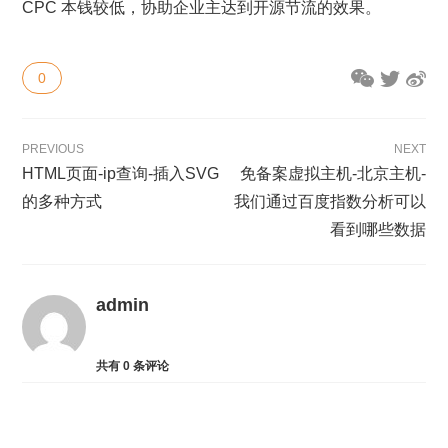
CPC 本钱较低，协助企业主达到开源节流的效果。
0
PREVIOUS
NEXT
HTML页面-ip查询-插入SVG
免备案虚拟主机-北京主机-
的多种方式
我们通过百度指数分析可以
看到哪些数据
admin
共有
0
条评论