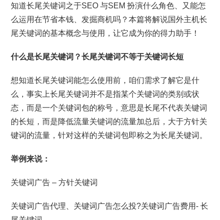
知道长尾关键词之于SEO 与SEM 扮演什么角色、又能怎
么运用在节省本钱、发掘商机吗？本篇将解说国外主机长
尾关键词的基本概念与使用，让它成为你的得力助手！
什么是长尾关键词？长尾关键词不等于关键词长短
想知道长尾关键词能怎么使用前，咱们需求了解它是什
么，事实上长尾关键词并不是指某个关键词的类别或状
态，而是一个关键词包的称号，意思是长尾不代表关键词
的长短，而是降低流量关键词的流量加总后，大于方针关
键词的流量，针对这样的关键词包即称之为长尾关键词。
举例来说：
关键词广告 – 方针关键词
关键词广告代理、关键词广告怎么投?关键词广告费用- 长
尾关键词