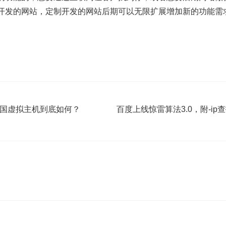
开发的网站，定制开发的网站后期可以无限扩展增加新的功能需
美国虚拟主机到底如何？
百度上线惊雷算法3.0，附-ip