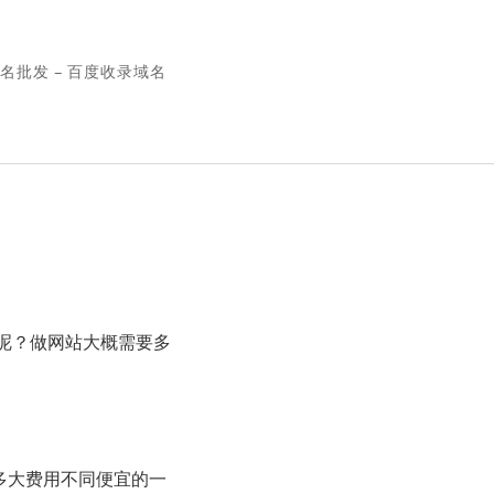
名批发 – 百度收录域名
大呢？做网站大概需要多
多大费用不同便宜的一