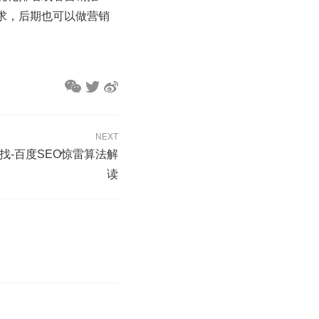
求，后期也可以做营销
NEXT
查找-百度SEO惊雷算法解
读