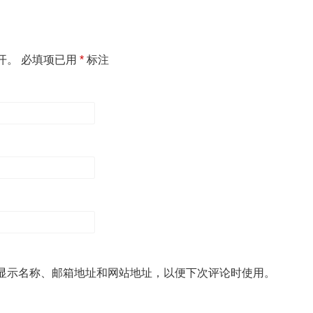
开。
必填项已用
*
标注
显示名称、邮箱地址和网站地址，以便下次评论时使用。