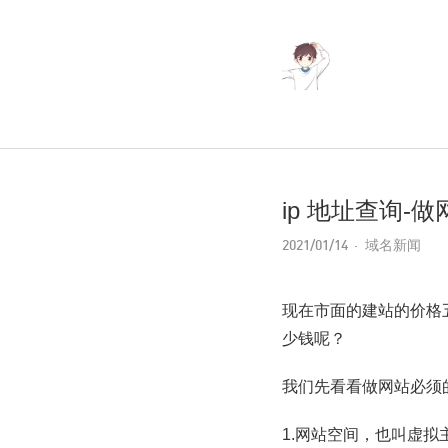
ip 地址查询
2021/01/14
域名新闻
现在市面的建站的价格
少钱呢？
我们先看看做网站必须
1.网站空间，也叫虚