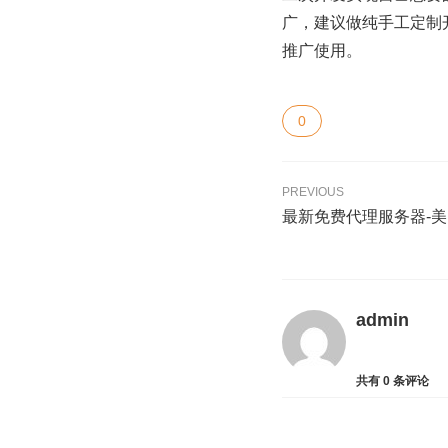
广，建议做纯手工定制
推广使用。
0
PREVIOUS
最新免费代理服务器-
admin
共有
0
条评论