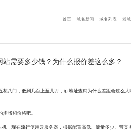
首页
域名新闻
域名列表
老域
-做网站需要多少钱？为什么报价差这么多？
五花八门，低到几百上至几万，ip 地址查询为什么差距会这么
的步骤和价格吧。
拟主机，现在流行使用云服务器，根据配置高低、流量多少、带宽