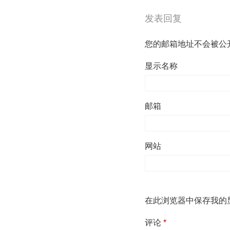
发表回复
您的邮箱地址不会被公
显示名称
邮箱
网站
在此浏览器中保存我的
评论
*