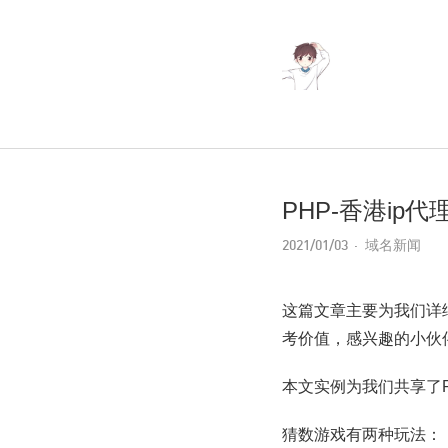
PHP-香港ip
2021/01/03
域名新闻
这篇文章主要为我们详
考价值，感兴趣的小伙
本文实例为我们共享了
猜数游戏有两种玩法：