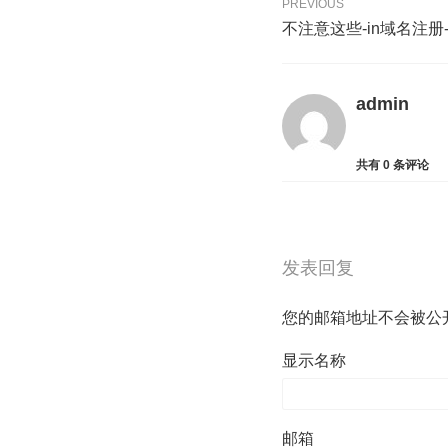
PREVIOUS
不注意这些-in域名注
admin
共有
0
条评论
发表回复
您的邮箱地址不会被公
显示名称
邮箱