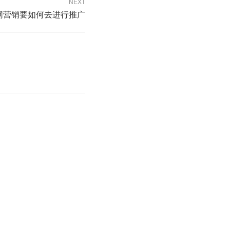
NEXT
全网营销要如何去进行推广