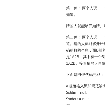
第一种： 两个人玩，
知道。
猜的人就能够开始猜。
第二种： 两个人玩，
道。猜的人就能够开始
确的数的个数，而B前的
是1A2B，其中有一个
1A2B。接着猜的人再
下面是PHP代码完成：
// 规范输入流和规范输
$stdin = null;
$stdout = null;