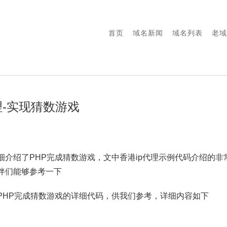
首页
域名新闻
域名列表
老域
代理-实现猜数游戏
细介绍了PHP完成猜数游戏，文中香港ip代理示例代码介绍的非
伴们能够参考一下
PHP完成猜数游戏的详细代码，供我们参考，详细内容如下