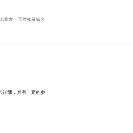
名批发 – 百度收录域名
常详细，具有一定的参