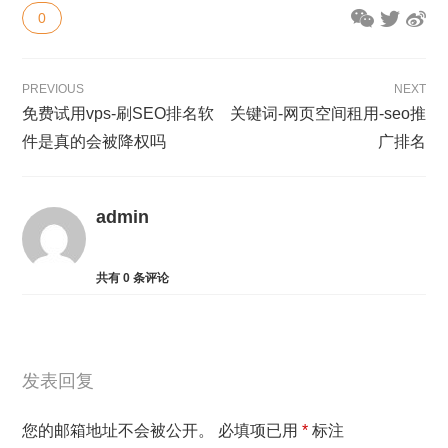
0
PREVIOUS
NEXT
免费试用vps-刷SEO排名软
关键词-网页空间租用-seo推
件是真的会被降权吗
广排名
admin
共有
0
条评论
发表回复
您的邮箱地址不会被公开。
必填项已用
*
标注