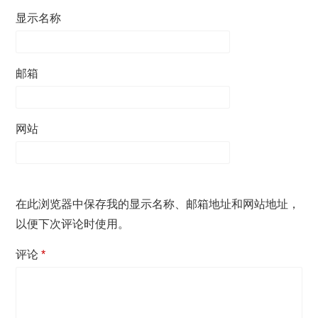
显示名称
邮箱
网站
在此浏览器中保存我的显示名称、邮箱地址和网站地址，
以便下次评论时使用。
评论
*