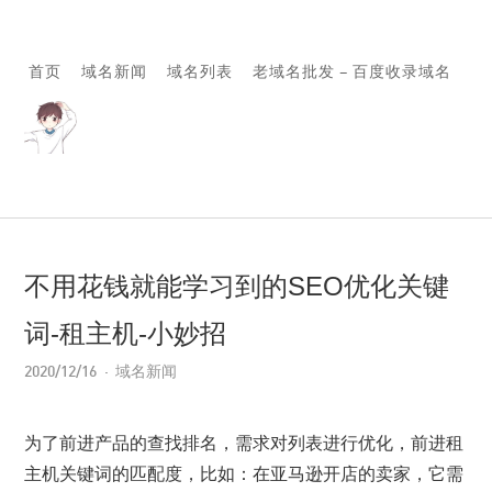
首页
域名新闻
域名列表
老域名批发 – 百度收录域名
不用花钱就能学习到的SEO优化关键
词-租主机-小妙招
2020/12/16
域名新闻
为了前进产品的查找排名，需求对列表进行优化，前进租
主机关键词的匹配度，比如：在亚马逊开店的卖家，它需